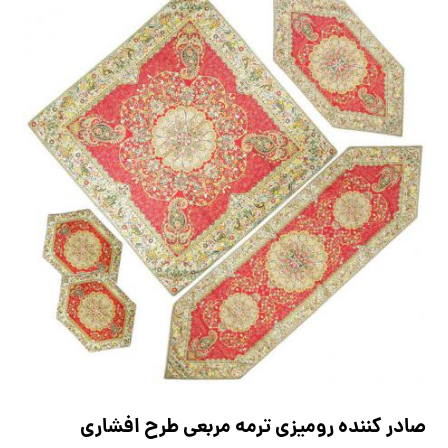
صادر کننده رومیزی ترمه مربعی طرح افشاری