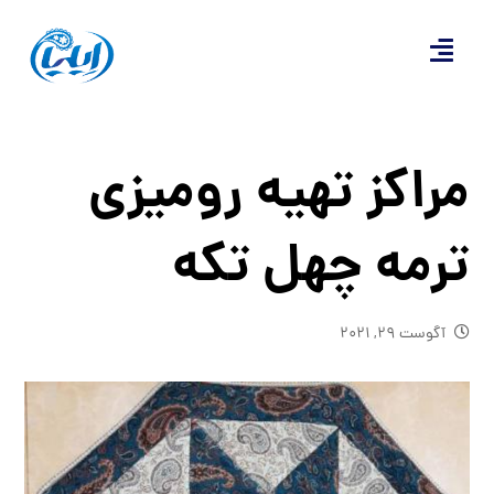
مراکز تهیه رومیزی
ترمه چهل تکه
آگوست ۲۹, ۲۰۲۱