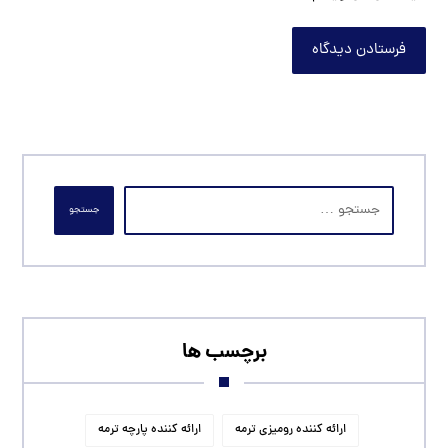
فرستادن دیدگاه
جستجو
برچسب ها
ارائه کننده رومیزی ترمه
ارائه کننده پارچه ترمه