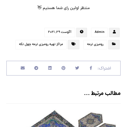
منتظر اولین رای شما هستیم 👋
Admin
آگوست ۲۹, ۲۰۲۱
رومیزی ترمه
مراکز تهیه رومیزی ترمه چهل تکه
مطالب مرتبط ...