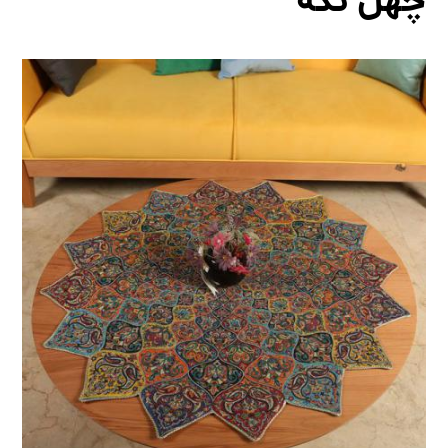
چهل تکه