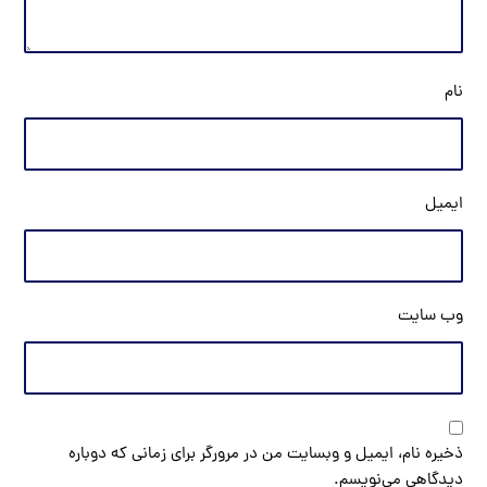
نام
ایمیل
وب‌ سایت
ذخیره نام، ایمیل و وبسایت من در مرورگر برای زمانی که دوباره
دیدگاهی می‌نویسم.