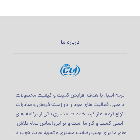
درباره ما
ترمه ایلیا، با هدف افزایش کمیت و کیفیت محصولات
داخلی، فعالیت های خود را در زمینه فروش و صادرات
انواع ترمه آغاز کرد. خدمات مشتری یکی از برنامه های
اصلی کسب و کار ما است و بر این اساس تمام تلاش
های ما برای جلب رضایت مشتری و تجربه خرید خوب در