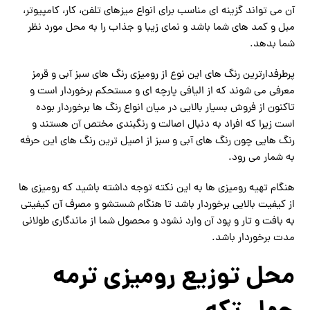
آن می تواند گزینه ای مناسب برای انواع میزهای تلفن، کار، کامپیوتر،
مبل و کمد های شما باشد و نمای زیبا و جذاب را به محل مورد نظر
شما بدهد.
پرطرفدارترین رنگ های این نوع از رومیزی رنگ های سبز آبی و قرمز
معرفی می شوند که از الیافی پارچه ای و مستحکم برخوردار است و
تاکنون از فروش بسیار بالایی در میان انواع رنگ ها برخوردار بوده
است زیرا که افراد به دنبال اصالت و رنگبندی مختص آن هستند و
رنگ هایی چون رنگ های آبی و سبز از اصیل ترین رنگ های این حرفه
به شمار می رود.
هنگام تهیه رومیزی ها به این نکته توجه داشته باشید که رومیزی ها
از کیفیت بالایی برخوردار باشد تا هنگام شستشو و مصرف آن کیفیتی
به بافت و تار و پود آن وارد نشود و محصول شما از ماندگاری طولانی
مدت برخوردار باشد.
محل توزیع رومیزی ترمه