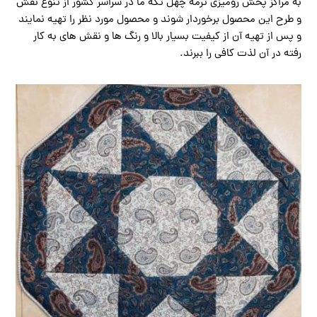
به مراکز پخش رومیزی ترمه چهل تکه ما در سراسر کشور از تنوع نقش
و طرح این محصول برخوردار شوند و محصول مورد نظر را تهیه نمایند
و پس از تهیه آن از کیفیت بسیار بالا و رنگ ها و نقش های به کار
رفته در آن لذت کافی را ببرند.