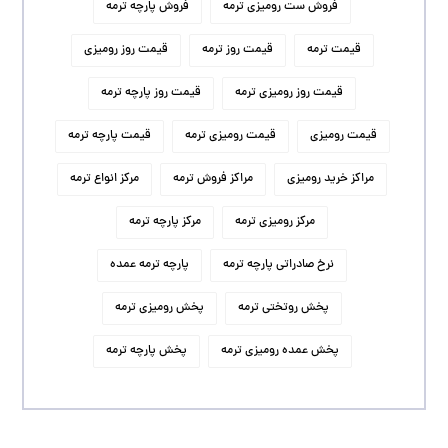
فروش ست رومیزی ترمه
فروش پارچه ترمه
قیمت ترمه
قیمت روز ترمه
قیمت روز رومیزی
قیمت روز رومیزی ترمه
قیمت روز پارچه ترمه
قیمت رومیزی
قیمت رومیزی ترمه
قیمت پارچه ترمه
مراکز خرید رومیزی
مراکز فروش ترمه
مرکز انواع ترمه
مرکز رومیزی ترمه
مرکز پارچه ترمه
نرخ صادراتی پارچه ترمه
پارچه ترمه عمده
پخش روتختی ترمه
پخش رومیزی ترمه
پخش عمده رومیزی ترمه
پخش پارچه ترمه