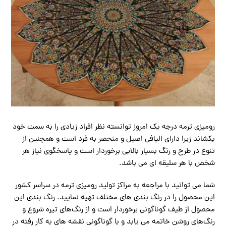
رومیزی ترمه درجه یک امروز توانسته نظر افراد زیادی را به سمت خود
بکشاند زیرا دارای الیافی اصیل و منحصر به فرد است و همچنین از
تنوع در طرح و رنگ بسیار بالایی برخوردار است و پاسخگوی نیاز هر
شخص با هر سلیقه ای می باشد.
شما می توانید با مراجعه به مراکز تولید رومیزی ترمه در سراسر کشور
این محصول را در رنگ بندی های مختلف تهیه نمایید. رنگ بندی این
محصول از طیف گوناگونی برخوردار است و از رنگ‌های تیره شروع و
رنگ‌های روشن خاتمه می یابد و با گوناگونی نقشه های به کار رفته در