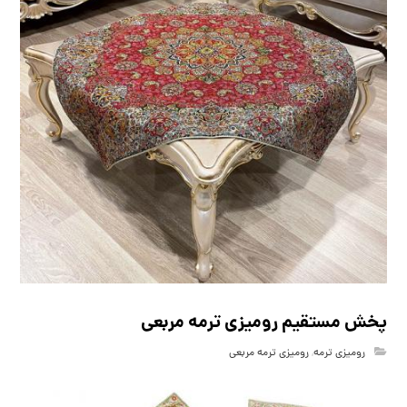
پخش مستقیم رومیزی ترمه مربعی
رومیزی ترمه
,
رومیزی ترمه مربعی