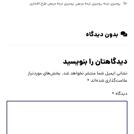
رومیزی ترمه
,
رومیزی ترمه مربعی
,
رومیزی ترمه مربعی طرح افشاری
بدون دیدگاه
دیدگاهتان را بنویسید
نشانی ایمیل شما منتشر نخواهد شد.
بخش‌های موردنیاز
علامت‌گذاری شده‌اند
*
دیدگاه
*