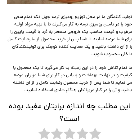
تولید کنندگان ما در محل توزیع رومیزی ترمه چهل تکه تمام سعی
خود را در تامین رومیزی ترمه به کار می‌گیرند تا با تهیه مواد اولیه
مرغوب و قیمت مناسب یک خروجی منحصر به فرد با قیمت پایین را
برای شما عرضه نمایند تا شما پس از خرید محصول از ما رضایت کامل
را از آن داشته باشید و یک حمایت کننده کوچک برای تولیدکنندگان
داخلی محسوب شوید.
ما تمام تلاش خود را در این زمینه به کار می‌گیرم تا یک محصول با
کیفیت و در نهایت بهداشت و زیبایی در کار برای شما عزیزان عرضه
می نمایم تا شما پس از خرید محصول رضایت کامل را از آن داشته
باشید و آن را در کنار عزیزانتان هنگام شادی استفاده نمایید.
این مطلب چه اندازه برایتان مفید بوده
است؟