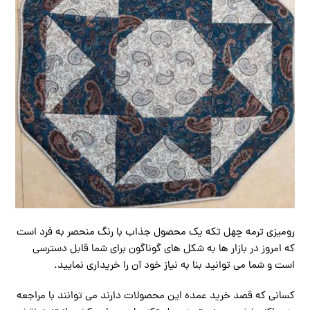
رومیزی ترمه چهل تکه یک محصول جذاب با رنگ منحصر به فرد است
که امروز در بازار ها به شکل های گوناگون برای شما قابل دسترسی
است و شما می توانید بنا به نیاز خود آن را خریداری نمایید.
کسانی که قصد خرید عمده این محصولات دارند می توانند با مراجعه