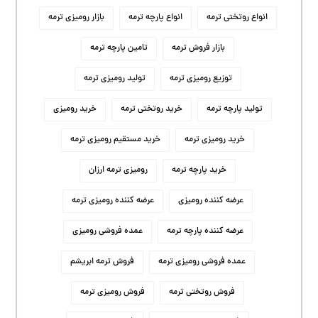
انواع روتختی ترمه
انواع پارچه ترمه
بازار رومیزی ترمه
بازار فروش ترمه
تامین پارچه ترمه
توزیع رومیزی ترمه
تولید رومیزی ترمه
تولید پارچه ترمه
خرید روتختی ترمه
خرید رومیزی
خرید رومیزی ترمه
خرید مستقیم رومیزی ترمه
خرید پارچه ترمه
رومیزی ترمه ارزان
عرضه کننده رومیزی
عرضه کننده رومیزی ترمه
عرضه کننده پارچه ترمه
عمده فروشی رومیزی
عمده فروشی رومیزی ترمه
فروش ترمه ابریشم
فروش روتختی ترمه
فروش رومیزی ترمه