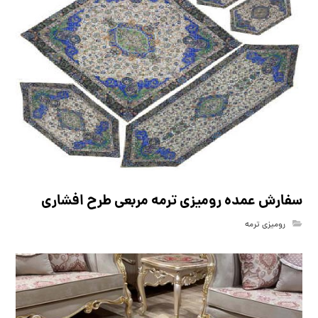
سفارش عمده رومیزی ترمه مربعی طرح افشاری
رومیزی ترمه