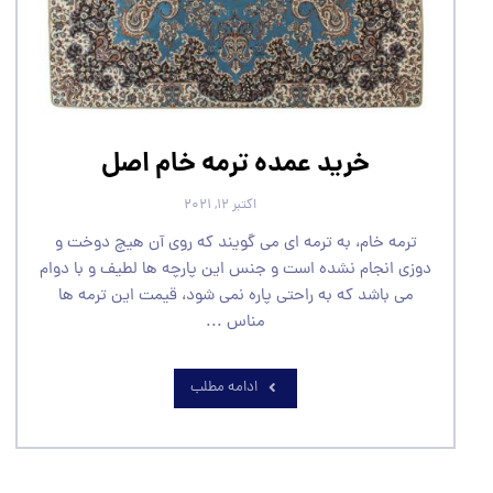
خرید عمده ترمه خام اصل
اکتبر ۱۲, ۲۰۲۱
ترمه خام، به ترمه ای می گویند که روی آن هیچ دوخت و
دوزی انجام نشده است و جنس این پارچه ها لطیف و با دوام
می باشد که به راحتی پاره نمی شود، قیمت این ترمه ها
مناس ...
ادامه مطلب