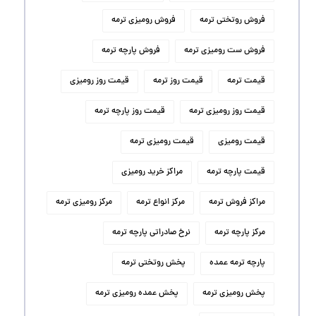
فروش روتختی ترمه
فروش رومیزی ترمه
فروش ست رومیزی ترمه
فروش پارچه ترمه
قیمت ترمه
قیمت روز ترمه
قیمت روز رومیزی
قیمت روز رومیزی ترمه
قیمت روز پارچه ترمه
قیمت رومیزی
قیمت رومیزی ترمه
قیمت پارچه ترمه
مراکز خرید رومیزی
مراکز فروش ترمه
مرکز انواع ترمه
مرکز رومیزی ترمه
مرکز پارچه ترمه
نرخ صادراتی پارچه ترمه
پارچه ترمه عمده
پخش روتختی ترمه
پخش رومیزی ترمه
پخش عمده رومیزی ترمه