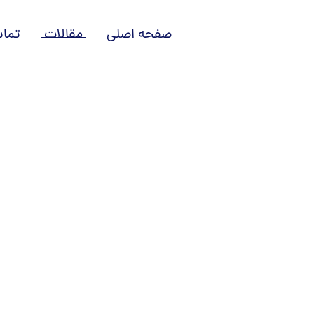
صفحه اصلی
مقالات
تماس