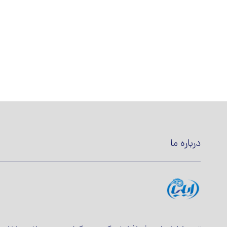
درباره ما