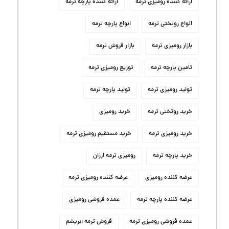
ارائه کننده رومیزی ترمه
ارائه کننده پارچه ترمه
انواع روتختی ترمه
انواع پارچه ترمه
بازار رومیزی ترمه
بازار فروش ترمه
تامین پارچه ترمه
توزیع رومیزی ترمه
تولید رومیزی ترمه
تولید پارچه ترمه
خرید روتختی ترمه
خرید رومیزی
خرید رومیزی ترمه
خرید مستقیم رومیزی ترمه
خرید پارچه ترمه
رومیزی ترمه ارزان
عرضه کننده رومیزی
عرضه کننده رومیزی ترمه
عرضه کننده پارچه ترمه
عمده فروشی رومیزی
عمده فروشی رومیزی ترمه
فروش ترمه ابریشم