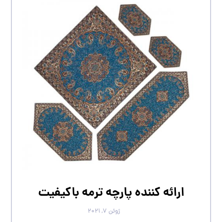
ارائه کننده پارچه ترمه باکیفیت
ژوئن ۷, ۲۰۲۱