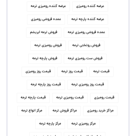
عرضه کننده رومیزی
عرضه کننده رومیزی ترمه
عرضه کننده پارچه ترمه
عمده فروشی رومیزی
عمده فروشی رومیزی ترمه
فروش ترمه ابریشم
فروش روتختی ترمه
فروش رومیزی ترمه
فروش ست رومیزی ترمه
فروش پارچه ترمه
قیمت ترمه
قیمت روز ترمه
قیمت روز رومیزی
قیمت روز رومیزی ترمه
قیمت روز پارچه ترمه
قیمت رومیزی
قیمت رومیزی ترمه
قیمت پارچه ترمه
مراکز خرید رومیزی
مراکز فروش ترمه
مرکز انواع ترمه
مرکز رومیزی ترمه
مرکز پارچه ترمه