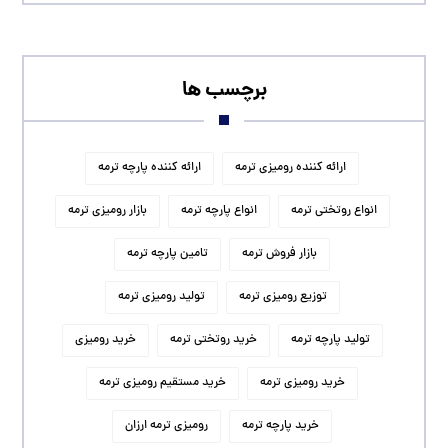
برچسب ها
ارائه کننده رومیزی ترمه
ارائه کننده پارچه ترمه
انواع روتختی ترمه
انواع پارچه ترمه
بازار رومیزی ترمه
بازار فروش ترمه
تامین پارچه ترمه
توزیع رومیزی ترمه
تولید رومیزی ترمه
تولید پارچه ترمه
خرید روتختی ترمه
خرید رومیزی
خرید رومیزی ترمه
خرید مستقیم رومیزی ترمه
خرید پارچه ترمه
رومیزی ترمه ارزان