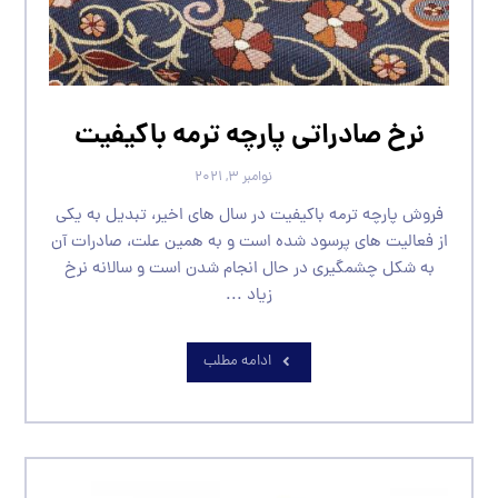
نرخ صادراتی پارچه ترمه باکیفیت
نوامبر ۳, ۲۰۲۱
فروش پارچه ترمه باکیفیت در سال های اخیر، تبدیل به یکی
از فعالیت های پرسود شده است و به همین علت، صادرات آن
به شکل چشمگیری در حال انجام شدن است و سالانه نرخ
زیاد ...
ادامه مطلب