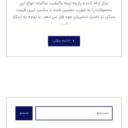
مرکز ارائه کننده پارچه ترمه باکیفیت سالیانه انواع این
محصولات را به صورت تضمین شده با مناسب ترین قیمت
ممکن در اختیار مشتریان خود قرار می دهد. با توجه به اینکه
ا ...
ادامه مطلب
جستجو