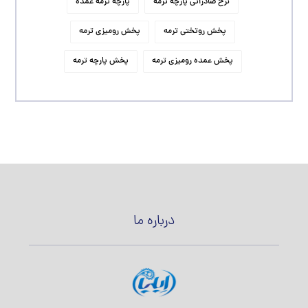
نرخ صادراتی پارچه ترمه
پارچه ترمه عمده
پخش روتختی ترمه
پخش رومیزی ترمه
پخش عمده رومیزی ترمه
پخش پارچه ترمه
درباره ما