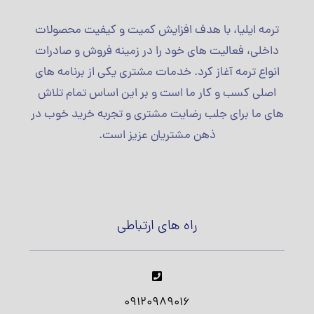
ترمه ایلیا، با هدف افزایش کمیت و کیفیت محصولات
داخلی، فعالیت های خود را در زمینه فروش و صادرات
انواع ترمه آغاز کرد. خدمات مشتری یکی از برنامه های
اصلی کسب و کار ما است و بر این اساس تمام تلاش
های ما برای جلب رضایت مشتری و تجربه خرید خوب در
ذهن مشتریان عزیز است.
راه های ارتباطی
09120989016