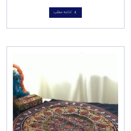
ادامه مطلب