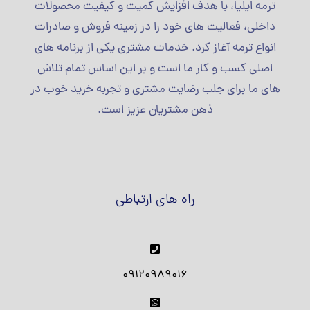
ترمه ایلیا، با هدف افزایش کمیت و کیفیت محصولات
داخلی، فعالیت های خود را در زمینه فروش و صادرات
انواع ترمه آغاز کرد. خدمات مشتری یکی از برنامه های
اصلی کسب و کار ما است و بر این اساس تمام تلاش
های ما برای جلب رضایت مشتری و تجربه خرید خوب در
ذهن مشتریان عزیز است.
راه های ارتباطی
09120989016