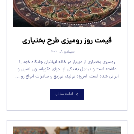
قیمت روز رومیزی طرح بختیاری
سپتامبر ۸, ۲۰۲۱
رومیزی بختیاری از دیرباز در خانه ایرانیان جایگاه خود را
داشته است و تبدیل به یکی از اجزای دکوراسیون اصیل و
ایرانی شده است، امروزه تولید، توزیع و صادرات انواع رو ...
ادامه مطلب