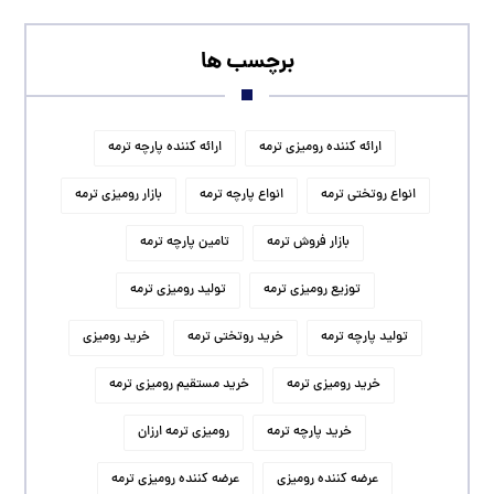
برچسب ها
ارائه کننده رومیزی ترمه
ارائه کننده پارچه ترمه
انواع روتختی ترمه
انواع پارچه ترمه
بازار رومیزی ترمه
بازار فروش ترمه
تامین پارچه ترمه
توزیع رومیزی ترمه
تولید رومیزی ترمه
تولید پارچه ترمه
خرید روتختی ترمه
خرید رومیزی
خرید رومیزی ترمه
خرید مستقیم رومیزی ترمه
خرید پارچه ترمه
رومیزی ترمه ارزان
عرضه کننده رومیزی
عرضه کننده رومیزی ترمه