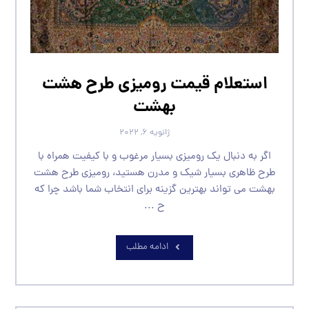
استعلام قیمت رومیزی طرح هشت
بهشت
ژانویه ۶, ۲۰۲۲
اگر به دنبال یک رومیزی بسیار مرغوب و با کیفیت همراه با
طرح ظاهری بسیار شیک و مدرن هستید، رومیزی طرح هشت
بهشت می تواند بهترین گزینه برای انتخاب شما باشد چرا که
ح ...
ادامه مطلب