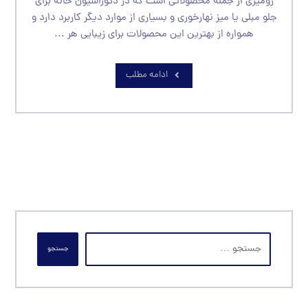
رومیزی از جمله محصولاتی است که در دکوراسیون خانه برای
جلو مبلی یا میز نهارخوری و بسیاری از موارد دیگر کاربرد دارد و
همواره از بهترین این محصولات برای زیبایی هر ...
ادامه مطلب
جستجو