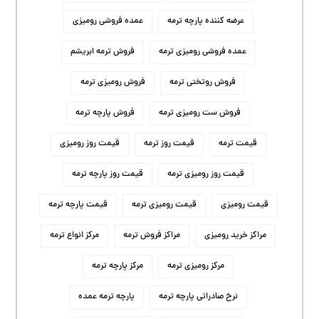
عرضه کننده پارچه ترمه
عمده فروشی رومیزی
عمده فروشی رومیزی ترمه
فروش ترمه ابریشم
فروش روتختی ترمه
فروش رومیزی ترمه
فروش ست رومیزی ترمه
فروش پارچه ترمه
قیمت ترمه
قیمت روز ترمه
قیمت روز رومیزی
قیمت روز رومیزی ترمه
قیمت روز پارچه ترمه
قیمت رومیزی
قیمت رومیزی ترمه
قیمت پارچه ترمه
مراکز خرید رومیزی
مراکز فروش ترمه
مرکز انواع ترمه
مرکز رومیزی ترمه
مرکز پارچه ترمه
نرخ صادراتی پارچه ترمه
پارچه ترمه عمده