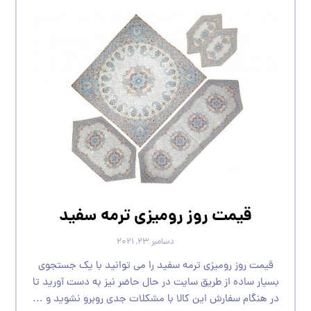
قیمت روز رومیزی ترمه سفید
دسامبر ۲۳, ۲۰۲۱
قیمت روز رومیزی ترمه سفید را می توانید با یک جستجوی
بسیار ساده از طریق سایت در حال حاضر نیز به دست آورید تا
در هنگام سفارش این کالا با مشکلات جدی روبرو نشوید و ...