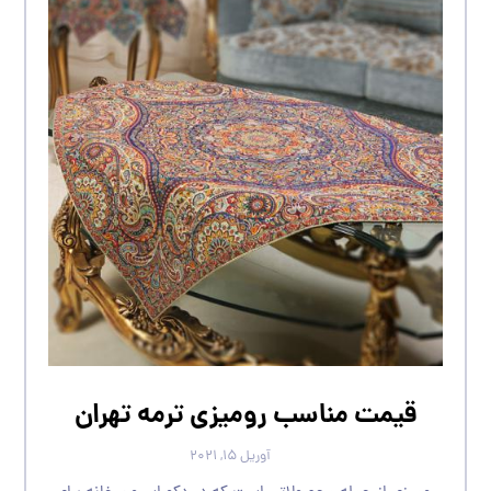
قیمت مناسب رومیزی ترمه تهران
آوریل ۱۵, ۲۰۲۱