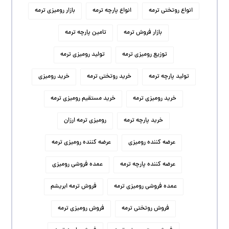
انواع روتختی ترمه
انواع پارچه ترمه
بازار رومیزی ترمه
بازار فروش ترمه
تامین پارچه ترمه
توزیع رومیزی ترمه
تولید رومیزی ترمه
تولید پارچه ترمه
خرید روتختی ترمه
خرید رومیزی
خرید رومیزی ترمه
خرید مستقیم رومیزی ترمه
خرید پارچه ترمه
رومیزی ترمه ارزان
عرضه کننده رومیزی
عرضه کننده رومیزی ترمه
عرضه کننده پارچه ترمه
عمده فروشی رومیزی
عمده فروشی رومیزی ترمه
فروش ترمه ابریشم
فروش روتختی ترمه
فروش رومیزی ترمه