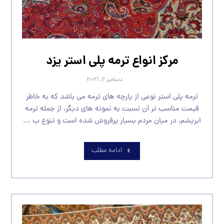
مرکز انواع ترمه پلی استر یزد
دسامبر ۲, ۲۰۲۱
ترمه پلی استر نوعی از پارچه های ترمه می باشد که به خاطر
قیمت مناسب تر آن نسبت به نمونه های دیگر، از جمله ترمه
ابریشم، در میان مردم بسیار پرفروش شده است و تنوع ب ...
ادامه مطلب