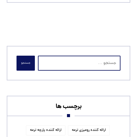
جستجو
برچسب ها
ارائه کننده رومیزی ترمه
ارائه کننده پارچه ترمه