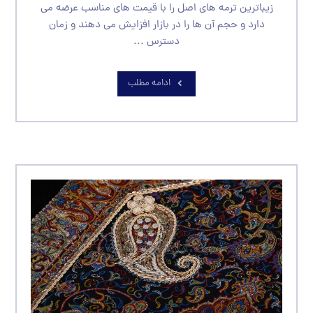
زیباترین ترمه های اصل را با قیمت های مناسب عرضه می
دارد و حجم آن ها را در بازار افزایش می دهند و زمان
دسترس ...
ادامه مطلب