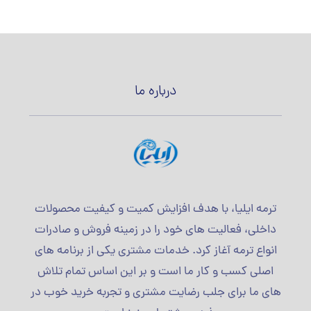
درباره ما
ترمه ایلیا، با هدف افزایش کمیت و کیفیت محصولات
داخلی، فعالیت های خود را در زمینه فروش و صادرات
انواع ترمه آغاز کرد. خدمات مشتری یکی از برنامه های
اصلی کسب و کار ما است و بر این اساس تمام تلاش
های ما برای جلب رضایت مشتری و تجربه خرید خوب در