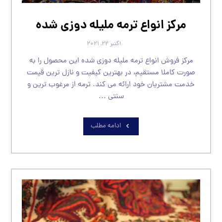
مرکز انواع ترمه ملیله دوزی شده
اکتبر ۲۲, ۲۰۲۱
مرکز فروش انواع ترمه ملیله دوزی شده این محصول را به
صورت کاملا مستقیم، در بهترین کیفیت و نازل ترین قیمت
خدمت مشتریان خود ارائه می کند. ترمه از مرغوب ترین و
سنتی ...
ادامه مطلب