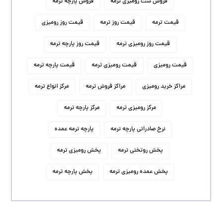
فروش ست رومیزی ترمه
فروش پارچه ترمه
قیمت ترمه
قیمت روز ترمه
قیمت روز رومیزی
قیمت روز رومیزی ترمه
قیمت روز پارچه ترمه
قیمت رومیزی
قیمت رومیزی ترمه
قیمت پارچه ترمه
مراکز خرید رومیزی
مراکز فروش ترمه
مرکز انواع ترمه
مرکز رومیزی ترمه
مرکز پارچه ترمه
نرخ صادراتی پارچه ترمه
پارچه ترمه عمده
پخش روتختی ترمه
پخش رومیزی ترمه
پخش عمده رومیزی ترمه
پخش پارچه ترمه