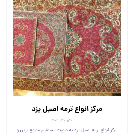
مرکز انواع ترمه اصیل یزد
اکتبر ۲۷, ۲۰۲۱
مرکز انواع ترمه اصیل یزد به صورت مستقیم متنوع ترین و