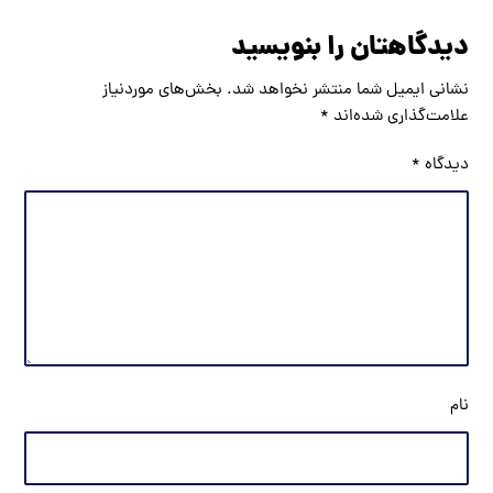
دیدگاهتان را بنویسید
نشانی ایمیل شما منتشر نخواهد شد.
بخش‌های موردنیاز
علامت‌گذاری شده‌اند
*
دیدگاه
*
نام