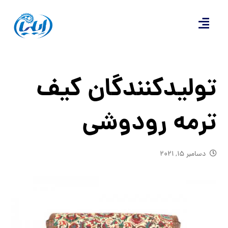
تولیدکنندگان کیف
ترمه رودوشی
دسامبر ۱۵, ۲۰۲۱