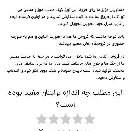
مشتریان عزیز ما برای خرید این نوع کیف دست دوز و سنتی می
توانند از طریق سایت ما ثبت سفارش نمایند و در اولین فرصت کیف
را درب منزل خود تحویل تحویل گیرند.
باید توجه داشت که فروش ما هم به صورت آنلاین و هم به صورت
حضوری در فروشگاه های معتبر میباشد.
در فروش آنلاین ما شما عزیزان می توانید با مراجعه به سایت معتبر
ما از رنگ ها و طرح های مختلف کیف های ما که برای سلیقه های
مختلف تولید شده است دیدن نموده و کیف مورد نظر خود را انتخاب
و سفارش دهید.
این مطلب چه اندازه برایتان مفید بوده
است؟