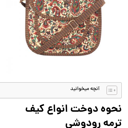
آنچه میخوانید
نحوه دوخت انواع کیف
ترمه رودوشی