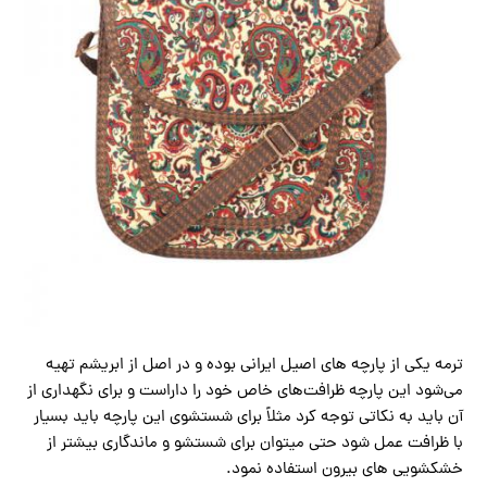
ترمه یکی از پارچه های اصیل ایرانی بوده و در اصل از ابریشم تهیه
می‌شود این پارچه ظرافت‌های خاص خود را داراست و برای نگهداری از
آن باید به نکاتی توجه کرد مثلاً برای شستشوی این پارچه باید بسیار
با ظرافت عمل شود حتی میتوان برای شستشو و ماندگاری بیشتر از
خشکشویی های بیرون استفاده نمود.