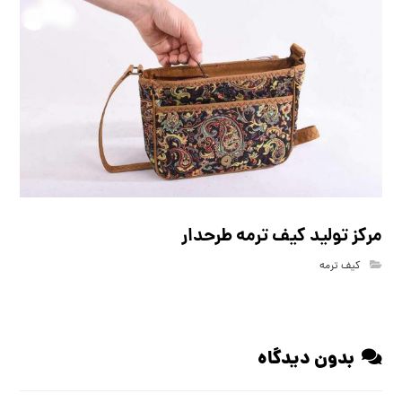
مرکز تولید کیف ترمه طرحدار
کیف ترمه
بدون دیدگاه