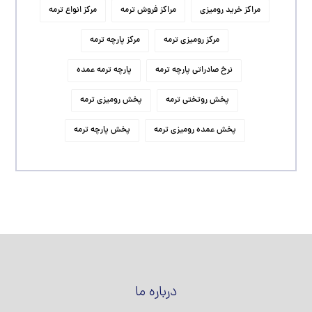
مراکز خرید رومیزی
مراکز فروش ترمه
مرکز انواع ترمه
مرکز رومیزی ترمه
مرکز پارچه ترمه
نرخ صادراتی پارچه ترمه
پارچه ترمه عمده
پخش روتختی ترمه
پخش رومیزی ترمه
پخش عمده رومیزی ترمه
پخش پارچه ترمه
درباره ما