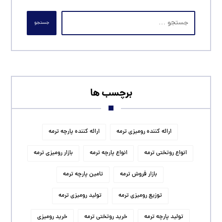
جستجو
برچسب ها
ارائه کننده رومیزی ترمه
ارائه کننده پارچه ترمه
انواع روتختی ترمه
انواع پارچه ترمه
بازار رومیزی ترمه
بازار فروش ترمه
تامین پارچه ترمه
توزیع رومیزی ترمه
تولید رومیزی ترمه
تولید پارچه ترمه
خرید روتختی ترمه
خرید رومیزی