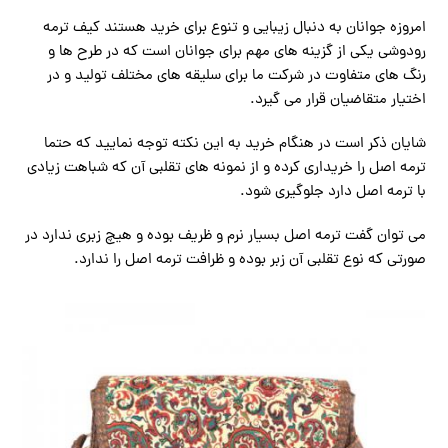
امروزه جوانان به دنبال زیبایی و تنوع برای خرید هستند ‏کیف ترمه
رودوشی یکی از گزینه های مهم برای جوانان است که در طرح ها و
رنگ های متفاوت در شرکت ما برای سلیقه های مختلف تولید و در
اختیار متقاضیان قرار می گیرد.
شایان ذکر است در هنگام خرید به این نکته توجه نمایید که حتما
ترمه اصل را خریداری کرده و از نمونه های تقلبی آن که شباهت زیادی
با ترمه اصل دارد جلوگیری شود.
می توان گفت ترمه اصل بسیار نرم و ظریف بوده و هیچ زبری ندارد در
صورتی که نوع تقلبی آن زبر بوده و ظرافت ترمه اصل را ندارد.