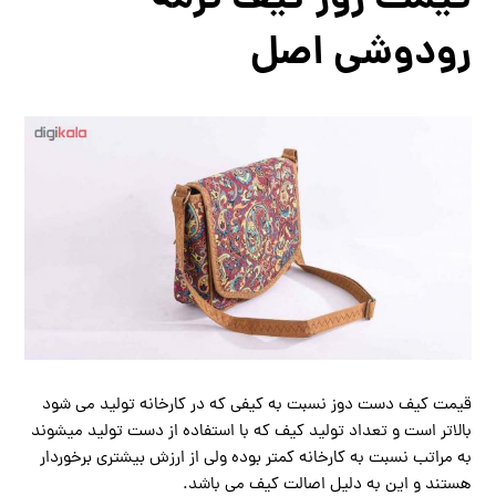
رودوشی اصل
قیمت کیف دست دوز نسبت به کیفی که در کارخانه تولید می شود
بالاتر است و تعداد تولید کیف که با استفاده از دست تولید میشوند
به مراتب نسبت به کارخانه کمتر بوده ولی از ارزش بیشتری برخوردار
هستند و این به دلیل اصالت کیف می باشد.