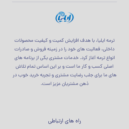
ترمه ایلیا، با هدف افزایش کمیت و کیفیت محصولات
داخلی، فعالیت های خود را در زمینه فروش و صادرات
انواع ترمه آغاز کرد. خدمات مشتری یکی از برنامه های
اصلی کسب و کار ما است و بر این اساس تمام تلاش
های ما برای جلب رضایت مشتری و تجربه خرید خوب در
ذهن مشتریان عزیز است.
راه های ارتباطی