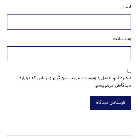
ایمیل
وب‌ سایت
ذخیره نام، ایمیل و وبسایت من در مرورگر برای زمانی که دوباره
دیدگاهی می‌نویسم.
فرستادن دیدگاه