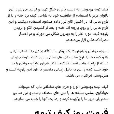
کیف ترمه رودوشی به دست بانوان خلاق تهیه و تولید می شود این
بانوان عزیز با استفاده از خلاقیت خود به طراحی کیف پرداخته و یا از
طرح هایی که در اختیار انان قرار داده میشود استفاده میکنند و این
طرح هایی را بر روی پارچه انداخته و بعد از کشیدن الگو و بریدن
پارچه کیف مورد نظر را به بهترین شکل می دوزند و در اختیار
مصرف‌کنندگان قرار می‌دهند.
امروزه جوانان و بانوان شیک پوش ما علاقه زیادی به انتخاب لباس
ها و کیف ها با طرح ها و مدل های سنتی و زیبا دارند.ترمه جزو آن
دسته از پارچه هایی است که توجه اکثر بانوان عزیز و جوانان را به
خود جلب کرده و این به دلیل زیبایی منحصر به فرد این پارچه است و
هنردوستی ایرانیان می باشد.
کیف ترمه رودوشی انواع و طرح های مختلفی دارد که میتواند
جوابگوی تمامی سلیقه ها با سن های مختلف باشد. و نیاز تمامی
مشتریان عزیز ما را برآورده کرده و رضایت آنها را جلب می نمایند.
قیمت روز کیف ترمه