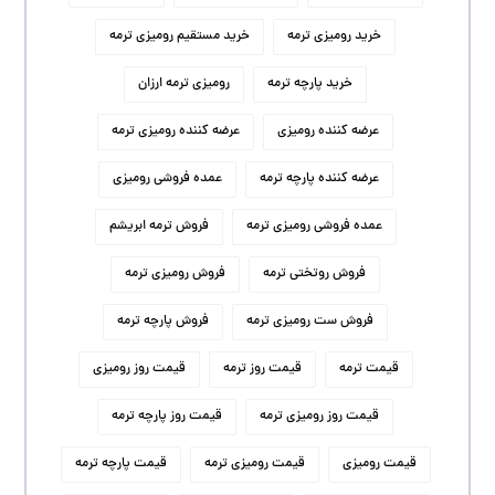
خرید رومیزی ترمه
خرید مستقیم رومیزی ترمه
خرید پارچه ترمه
رومیزی ترمه ارزان
عرضه کننده رومیزی
عرضه کننده رومیزی ترمه
عرضه کننده پارچه ترمه
عمده فروشی رومیزی
عمده فروشی رومیزی ترمه
فروش ترمه ابریشم
فروش روتختی ترمه
فروش رومیزی ترمه
فروش ست رومیزی ترمه
فروش پارچه ترمه
قیمت ترمه
قیمت روز ترمه
قیمت روز رومیزی
قیمت روز رومیزی ترمه
قیمت روز پارچه ترمه
قیمت رومیزی
قیمت رومیزی ترمه
قیمت پارچه ترمه