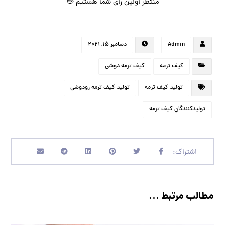
منتظر اولین رای شما هستیم 👋
Admin
دسامبر ۱۵, ۲۰۲۱
کیف ترمه
کیف ترمه دوشی
تولید کیف ترمه
تولید کیف ترمه رودوشی
تولیدکنندگان کیف ترمه
مطالب مرتبط ...