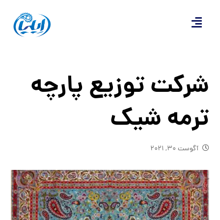
شرکت توزیع پارچه
ترمه شیک
آگوست ۳۰, ۲۰۲۱