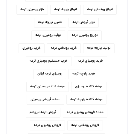
انواع روتختی ترمه
انواع پارچه ترمه
بازار رومیزی ترمه
بازار فروش ترمه
تامین پارچه ترمه
توزیع رومیزی ترمه
تولید رومیزی ترمه
تولید پارچه ترمه
خرید روتختی ترمه
خرید رومیزی
خرید رومیزی ترمه
خرید مستقیم رومیزی ترمه
خرید پارچه ترمه
رومیزی ترمه ارزان
عرضه کننده رومیزی
عرضه کننده رومیزی ترمه
عرضه کننده پارچه ترمه
عمده فروشی رومیزی
عمده فروشی رومیزی ترمه
فروش ترمه ابریشم
فروش روتختی ترمه
فروش رومیزی ترمه