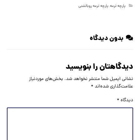
پارچه ترمه
,
پارچه ترمه روبالشتی
بدون دیدگاه
دیدگاهتان را بنویسید
نشانی ایمیل شما منتشر نخواهد شد.
بخش‌های موردنیاز
علامت‌گذاری شده‌اند
*
دیدگاه
*