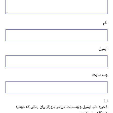
نام
ایمیل
وب‌ سایت
ذخیره نام، ایمیل و وبسایت من در مرورگر برای زمانی که دوباره