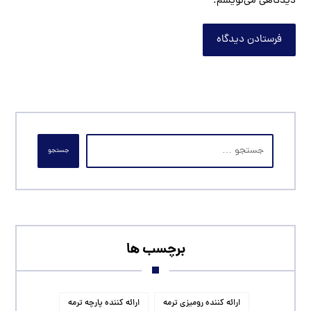
دیدگاهی می‌نویسم.
فرستادن دیدگاه
جستجو
برچسب ها
ارائه کننده رومیزی ترمه
ارائه کننده پارچه ترمه