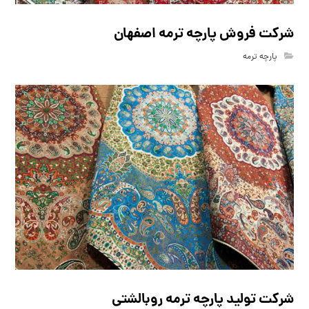
شرکت فروش پارچه ترمه اصفهان
پارچه ترمه
شرکت تولید پارچه ترمه روبالشتی