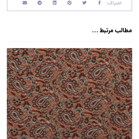
مطالب مرتبط ...