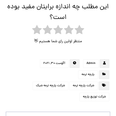
این مطلب چه اندازه برایتان مفید بوده
است؟
منتظر اولین رای شما هستیم 👋
Admin
آگوست ۳۰, ۲۰۲۱
پارچه ترمه
شرکت پارچه ترمه
شرکت پارچه ترمه شیک
شرکت توزیع پارچه