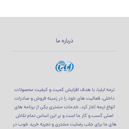
درباره ما
ترمه ایلیا، با هدف افزایش کمیت و کیفیت محصولات
داخلی، فعالیت های خود را در زمینه فروش و صادرات
انواع ترمه آغاز کرد. خدمات مشتری یکی از برنامه های
اصلی کسب و کار ما است و بر این اساس تمام تلاش
های ما برای جلب رضایت مشتری و تجربه خرید خوب در