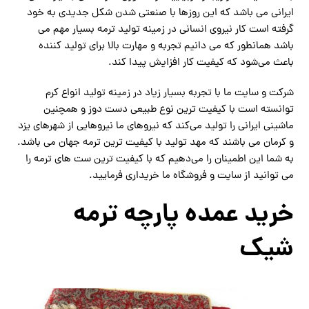
ایرانی می باشد که این روزها با صنعتی شدن شکل جدیدی به خود
گرفته است کار نیروی انسانی در زمینه تولید ترمه بسیار مهم می
باشد همانطور که می دانیم تجربه و مهارت بالا برای تولید کننده
باعث می‌شود که کیفیت کار افزایش پیدا کند.
شرکت و سایت ما با تجربه بسیار زیاد در زمینه تولید انواع کرم
توانسته است با کیفیت ترین نوع طبیعی دست دوز و همچنین
ماشینی ایرانی را تولید می‌کند که نیروهای ما نیروهایی از شهرهای یزد
و کرمان می باشند که مهد تولید با کیفیت ترین ترمه جهان می باشد.
به شما این اطمینان را می‌دهیم که با کیفیت ترین ست های ترمه را
می توانید از سایت و فروشگاه ما خریداری فرمایید.
خرید عمده پارچه ترمه
شیک