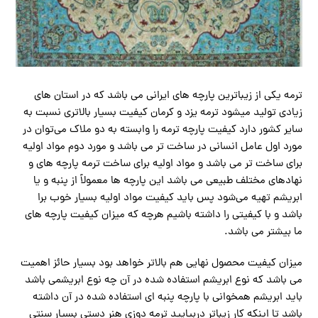
ترمه یکی از زیباترین پارچه های ایرانی می باشد که در استان های
زیادی تولید میشود ترمه یزد و کرمان کیفیت بسیار بالاتری نسبت به
سایر کشور دارد کیفیت پارچه ترمه را وابسته به دو ملاک می‌توان در
مورد اول عامل انسانی در ساخت تر می باشد و مورد دوم مواد اولیه
برای ساخت تر می باشد و مواد اولیه برای ساخت ترمه پارچه های و
نهادهای مختلف طبیعی می باشد این پارچه ها معمولاً از پنبه و یا
ابریشم تهیه می‌شود پس باید کیفیت مواد اولیه بسیار خوب برا
باشد و با کیفیتی را داشته باشیم هرچه که میزان کیفیت پارچه های
ما بیشتر می باشد.
میزان کیفیت محصول نهایی هم بالاتر خواهد بود بسیار حائز اهمیت
می باشد که نوع ابریشم استفاده شده در آن چه نوع ابریشمی باشد
باید ابریشم همخوانی با پارچه پنبه ای استفاده شده در آن داشته
باشد تا اینکه کار زیباتر دربیایید ترمه دوزی هنر دستی بسیار سنتی