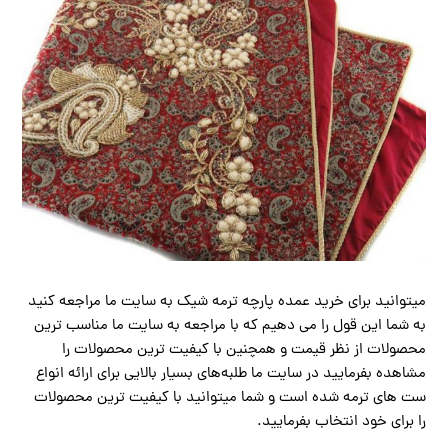
میتوانید برای خرید عمده پارچه ترمه شیک به سایت ما مراجعه کنید
به شما این قول را می دهیم که با مراجعه به سایت ما مناسب ترین
محصولات از نظر قیمت و همچنین با کیفیت ترین محصولات را
مشاهده بفرمایید در سایت ما طلبه‌های بسیار بالایی برای ارائه انواع
ست های ترمه شده است و شما میتوانید با کیفیت ترین محصولات
را برای خود انتخاب بفرمایید.