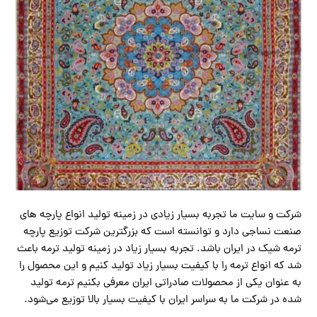
شرکت و سایت ما تجربه بسیار زیادی در زمینه تولید انواع پارچه های
صنعت نساجی دارد و توانسته است که بزرگترین شرکت توزیع پارچه
ترمه شیک در ایران باشد. تجربه بسیار زیاد در زمینه تولید ترمه باعث
شد که انواع ترمه را با کیفیت بسیار زیاد تولید کنیم و این محصول را
به عنوان یکی از محصولات صادراتی ایران معرفی بکنیم ترمه تولید
شده در شرکت ما به سراسر ایران با کیفیت بسیار بالا توزیع می‌شود.