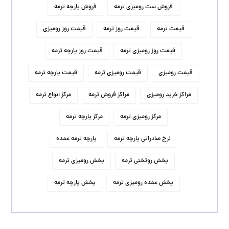
فروش ست رومیزی ترمه
فروش پارچه ترمه
قیمت ترمه
قیمت روز ترمه
قیمت روز رومیزی
قیمت روز رومیزی ترمه
قیمت روز پارچه ترمه
قیمت رومیزی
قیمت رومیزی ترمه
قیمت پارچه ترمه
مراکز خرید رومیزی
مراکز فروش ترمه
مرکز انواع ترمه
مرکز رومیزی ترمه
مرکز پارچه ترمه
نرخ صادراتی پارچه ترمه
پارچه ترمه عمده
پخش روتختی ترمه
پخش رومیزی ترمه
پخش عمده رومیزی ترمه
پخش پارچه ترمه