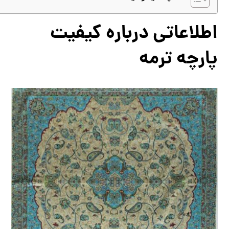
اطلاعاتی درباره کیفیت
پارچه ترمه