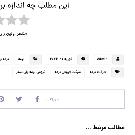
این مطلب چه اندازه بر
منتظر اولین را
Admin
فوریه ۲۰, ۲۰۲۲
ترمه
ترمه پل
شرکت ترمه
شرکت فروش ترمه
فروش ترمه پلی استر
مطالب مرتبط ...