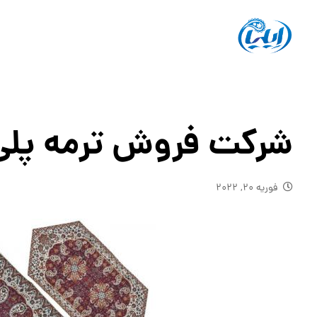
شرکت فروش ترمه پلی استر
فوریه ۲۰, ۲۰۲۲