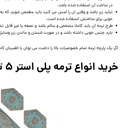
در ساخت آن استفاده شده باشد.
نباید زبر باشد و وقتی آن را لمس می کنید باید مطمعن شوید که به 
خوبی برای ساختش استفاده شده است.
طرح ترمه آن باید کاملا مشخص و سالم باشد و نصفه یا غیر قابل 
باید جنس خوبی داشته باشد و در صورت شستن و ماندن زیر وسایل
اگر یک پارچه ترمه تمام خصوصیات بالا را داشت می توان با اطمینان کا
خرید انواع ترمه پلی استر ۵ تکه