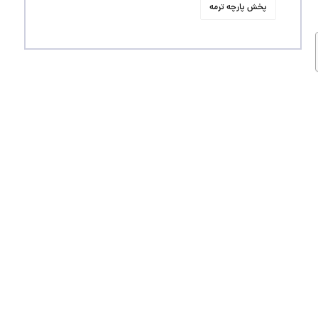
پخش پارچه ترمه