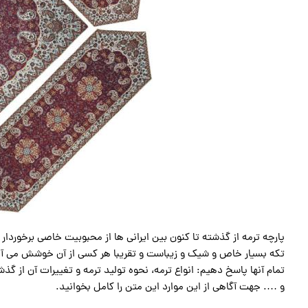
تکه بسیار خاص و شیک و زیباست و تقریبا هر کسی از آن خوشش می آید.
تمام آنها پاسخ دهیم: انواع ترمه، نحوه تولید ترمه و تغییرات آن از گذ
و …. جهت آگاهی از این موارد این متن را کامل بخوانید.