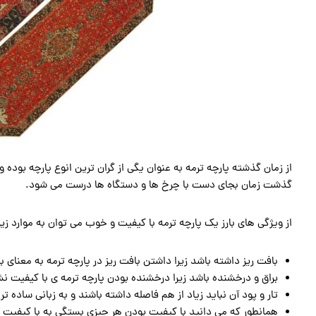
از زمان گذشته پارچه ترمه به عنوان یگی از گران ترین انوع پارچه بود
گذشت زمان بجای دست با چرخ ها و دستگاه ها درست می شود.
از ویژگی های بارز یک پارچه ترمه با کیفیت و خوب می توان به موارد زیر 
بافت ریز داشته باشد زیرا داشتن بافت ریز در پارچه ترمه به معنای 
براق و درخشنده باشد زیرا درخشنده بودن پارچه ترمه ی با کیفیت ن
تار و پود آن نباید زیاد از هم فاصله داشته باشند و به زبانی ساده ت
همانطور که می دانید با کیفیت بودن هر چیزی بستگی به با کیفیت ب