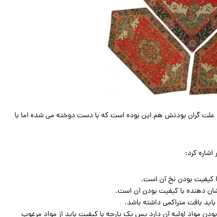
ه و علت گران بودنش هم این بوده است که با دست دوخته می شده اما با
اشاره کرد:
با کیفیت بودن نخ آن است.
شان دهنده با کیفیت بودن آن است.
ر باید بافت متراکمی داشته باشد.
ودن مواد اولیه آن دارد پس یک پارچه با کیفیت باید از مواد مرغوب