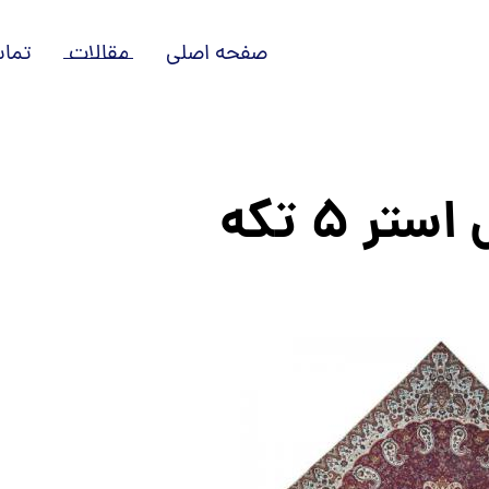
صفحه اصلی
مقالات
تماس
 ۵ تکه