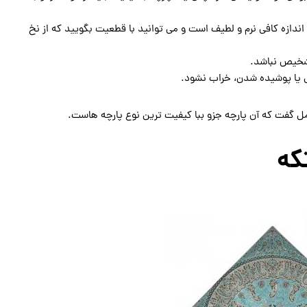
اندازه کافی نرم و لطیف است و می توانید با قطعیت بگویید که از نخ
تشخیص نباشد.
 یا پوشیده شدن، خراب نشود.
مل گفت که آن پارچه جزو ببا کیفیت ترین نوع پارچه هاست.