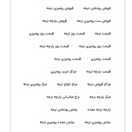
فروش روتختی ترمه
فروش رومیزی ترمه
فروش ست رومیزی ترمه
فروش پارچه ترمه
قیمت ترمه
قیمت روز ترمه
قیمت روز رومیزی
قیمت روز رومیزی ترمه
قیمت روز پارچه ترمه
قیمت رومیزی
قیمت رومیزی ترمه
قیمت پارچه ترمه
مراکز خرید رومیزی
مراکز فروش ترمه
مرکز انواع ترمه
مرکز رومیزی ترمه
مرکز پارچه ترمه
نرخ صادراتی پارچه ترمه
پارچه ترمه عمده
پخش روتختی ترمه
پخش رومیزی ترمه
پخش عمده رومیزی ترمه