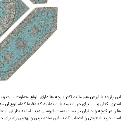
این پارچه با ارزش هم مانند اکثر پارچه ها دارای انواع متفاوت است و
استری، کتان و …. برای خرید ترمه باید بدانید که دقیقا کدام نوع آن
ها را در کوچه و خیابان در دست دست فروشان دید. اما به نظرتان اینطو
است خرید اینترنتی را انتخاب کنید، این ساده ترین و بهترین راه برای خ