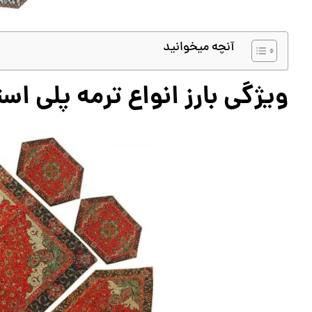
آنچه میخوانید
ویژگی بارز انواع ترمه پلی است