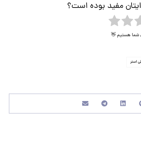
ایتان مفید بوده است؟
ی شما هستیم 👋
ی استر