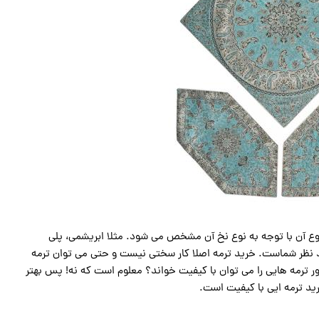
 نوع آن با توجه به نوع نخ آن مشخص می شود. مثلا ابریشمی، پلی
 مد نظر شماست. خرید ترمه اصلا کار سختی نیست و حتی می توان ترمه
ر ترمه هایی را می توان با کیفیت خواند؟ معلوم است که نه! پس بهتر
رید ترمه ایی با کیفیت است.