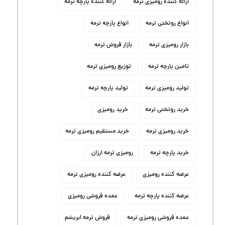
ارائه کننده رومیزی ترمه
ارائه کننده پارچه ترمه
انواع روتختی ترمه
انواع پارچه ترمه
بازار رومیزی ترمه
بازار فروش ترمه
تامین پارچه ترمه
توزیع رومیزی ترمه
تولید رومیزی ترمه
تولید پارچه ترمه
خرید روتختی ترمه
خرید رومیزی
خرید رومیزی ترمه
خرید مستقیم رومیزی ترمه
خرید پارچه ترمه
رومیزی ترمه ارزان
عرضه کننده رومیزی
عرضه کننده رومیزی ترمه
عرضه کننده پارچه ترمه
عمده فروشی رومیزی
عمده فروشی رومیزی ترمه
فروش ترمه ابریشم