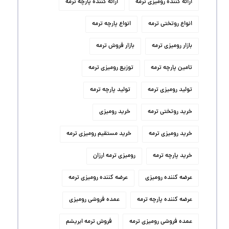
ارائه کننده رومیزی ترمه
ارائه کننده پارچه ترمه
انواع روتختی ترمه
انواع پارچه ترمه
بازار رومیزی ترمه
بازار فروش ترمه
تامین پارچه ترمه
توزیع رومیزی ترمه
تولید رومیزی ترمه
تولید پارچه ترمه
خرید روتختی ترمه
خرید رومیزی
خرید رومیزی ترمه
خرید مستقیم رومیزی ترمه
خرید پارچه ترمه
رومیزی ترمه ارزان
عرضه کننده رومیزی
عرضه کننده رومیزی ترمه
عرضه کننده پارچه ترمه
عمده فروشی رومیزی
عمده فروشی رومیزی ترمه
فروش ترمه ابریشم