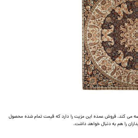
ضه می کند. فروش عمده این مزیت را دارد که قیمت تمام شده محصول
ران را هم به دنبال خواهد داشت.