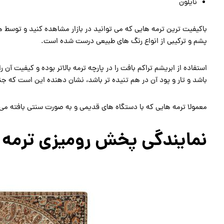
نایلون
باکیفیت ترین ترمه هایی که می توانید در بازار مشاهده کنید و توسط 
پشم و ترکیبی از انواع رنگ های طبیعی درست شده است.
استفاده از ابریشم تراکم بافت را در پارچه ترمه بالاتر بوده و کیفیت آ
باشد و تار و پود آن در هم تنیده تر باشد، نشان دهنده این است که ج
معمولا ترمه هایی که با دستگاه های قدیمی و به صورت سنتی بافته می ش
نمایندگی پخش رومیزی ترمه 