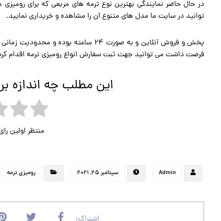
در حال حاضر نمایندگی بهترین نوع ترمه های مربعی که برای رومیزی
توانید در سایت ما مدل های متنوع آن را مشاهده و خریداری نمایید.
پخش و فروش آنلاین و به صورت 24 ساعته بو
فرصت داشت می توانید جهت ثبت سفارش انواع رومیزی ترمه اقدام کرده
این مطلب چه اندازه بر
منتظر اولین را
Admin
سپتامبر ۲۵, ۲۰۲۱
رومیزی ترمه