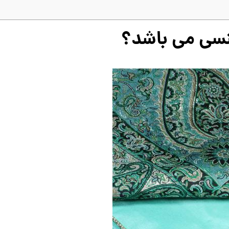
جنسی می باشد؟