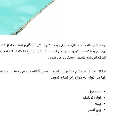
ترمه از جمله پارچه های تزیینی و خوش نقش و نگاری است که از قدیم ا
بهترین و باکیفیت ترین آن را می توانید در شهر یزد پیدا کنید. ترمه های ت
الیاف ابریشم طبیعی استفاده می شود.
اما از آنجا که ابریشم خالص و طبیعی بسیار گرانقیمت می باشد، امروزه
آنها می توان به موارد زیر اشاره نمود.
ویسکوز
نوار آکریلیک
پنبه
پلی استر