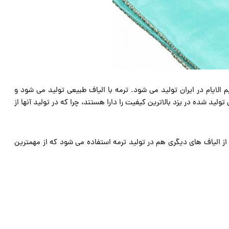
لایام در ایران تولید می شود. ترمه با الیاف طبیعی تولید می شود و
ولید شده در یزد بالاترین کیفیت را دارا هستند، چرا که در تولید آنها از
 از الیاف های دیگری هم در تولید ترمه استفاده می شود که از مهمترین