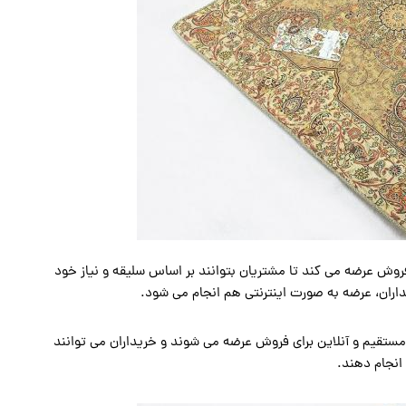
وش عرضه می کند تا مشتریان بتوانند بر اساس سلیقه و نیاز خود
داران، عرضه به صورت اینترنتی هم انجام می شود.
مستقیم و آنلاین برای فروش عرضه می شوند و خریداران می توانند
نجام دهند.