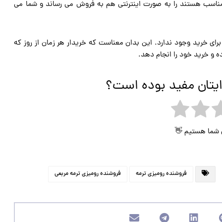
 مناسب هستند را به صورت اینترنتی هم به فروش می رساند و شما می
ده و محدودیت زمانی برای خرید وجود ندارد. این بدان معناست که خریدار هر زمان از روز که
 و خرید خود را انجام دهد.
ایتان مفید بوده است؟
ی شما هستیم 👋
فروشنده رومیزی ترمه
فروشنده رومیزی ترمه مربعی