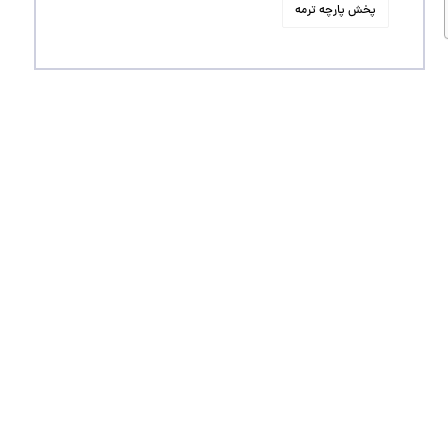
پخش پارچه ترمه