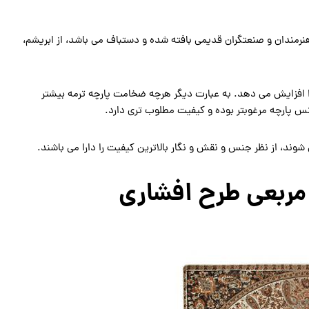
هنرمندان و صنعتگران قدیمی بافته شده و دستباف می باشد، از ابریشم،
ن را افزایش می دهد. به عبارت دیگر هرچه ضخامت پارچه ترمه بیشتر
نس پارچه مرغوبتر بوده و کیفیت مطلوب تری دارد.
وند، از نظر جنس و نقش و نگار بالاترین کیفیت را دارا می باشند.
مربعی طرح افشاری