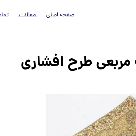
صفحه اصلی
مقالات
تماس
 مربعی طرح افشاری