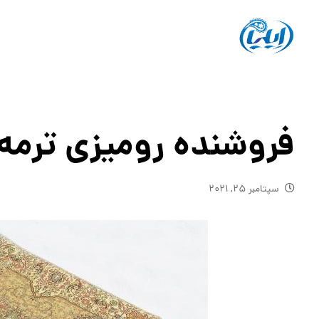
فروشنده رومیزی ترمه
سپتامبر ۲۵, ۲۰۲۱