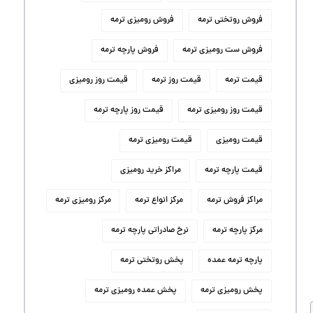
فروش روتختی ترمه
فروش رومیزی ترمه
فروش ست رومیزی ترمه
فروش پارچه ترمه
قیمت ترمه
قیمت روز ترمه
قیمت روز رومیزی
قیمت روز رومیزی ترمه
قیمت روز پارچه ترمه
قیمت رومیزی
قیمت رومیزی ترمه
قیمت پارچه ترمه
مراکز خرید رومیزی
مراکز فروش ترمه
مرکز انواع ترمه
مرکز رومیزی ترمه
مرکز پارچه ترمه
نرخ صادراتی پارچه ترمه
پارچه ترمه عمده
پخش روتختی ترمه
پخش رومیزی ترمه
پخش عمده رومیزی ترمه