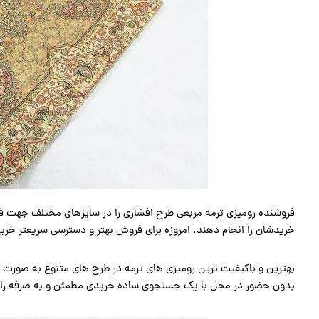
فروشنده رومیزی ترمه مربعی طرح افشاری را در سایزهای مختلف جهت فر
خریدشان را انجام دهند. امروزه برای فروش بهتر و دسترسی سریعتر خری
بهترین و باکیفیت ترین رومیزی های ترمه در طرح های متنوع به صورت 
بدون حضور در محل با یک جستجوی ساده خریدی مطمئن و به صرفه را ا