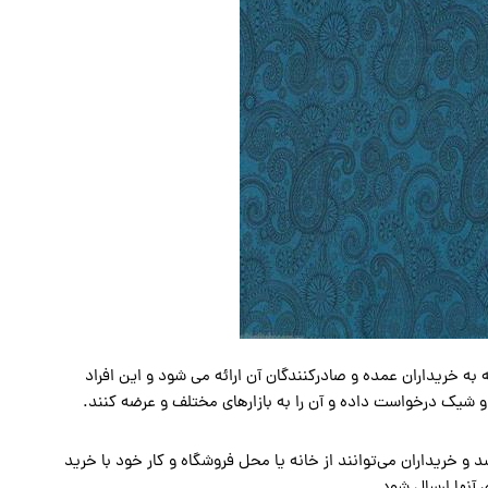
ه خریداران عمده و صادرکنندگان آن ارائه می شود و این افراد
ا و شیک درخواست داده و آن را به بازارهای مختلف و عرضه کنند.
و خریداران می‌توانند از خانه یا محل فروشگاه و کار خود با خرید