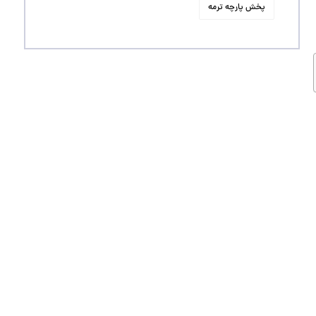
پخش پارچه ترمه