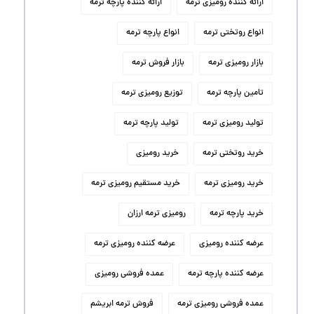
ارائه کننده رومیزی ترمه
ارائه کننده پارچه ترمه
انواع روتختی ترمه
انواع پارچه ترمه
بازار رومیزی ترمه
بازار فروش ترمه
تامین پارچه ترمه
توزیع رومیزی ترمه
تولید رومیزی ترمه
تولید پارچه ترمه
خرید روتختی ترمه
خرید رومیزی
خرید رومیزی ترمه
خرید مستقیم رومیزی ترمه
خرید پارچه ترمه
رومیزی ترمه ارزان
عرضه کننده رومیزی
عرضه کننده رومیزی ترمه
عرضه کننده پارچه ترمه
عمده فروشی رومیزی
عمده فروشی رومیزی ترمه
فروش ترمه ابریشم