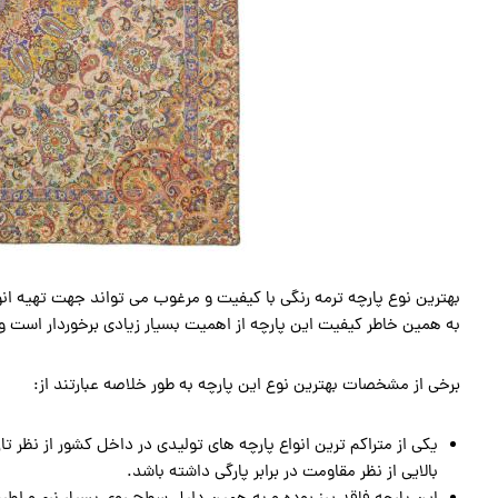
بهترین نوع پارچه ترمه رنگی با کیفیت و مرغوب می تواند جهت تهیه انو
به همین خاطر کیفیت این پارچه از اهمیت بسیار زیادی برخوردار است و 
برخی از مشخصات بهترین نوع این پارچه به طور خلاصه عبارتند از:
یکی از متراکم ترین انواع پارچه های تولیدی در داخل کشور از نظر ت
بالایی از نظر مقاومت در برابر پارگی داشته باشد.