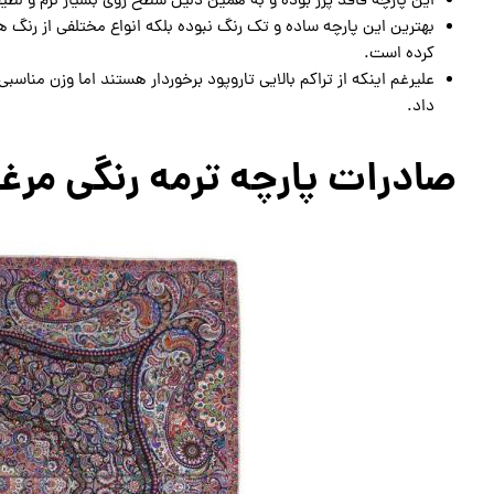
این پارچه فاقد پرز بوده و به همین دلیل سطح روی بسیار نرم و ل
بهترین این پارچه ساده و تک رنگ نبوده بلکه انواع مختلفی از رنگ ها
کرده است.
علیرغم اینکه از تراکم بالایی تاروپود برخوردار هستند اما وزن مناس
داد.
صادرات پارچه ترمه رنگی مر