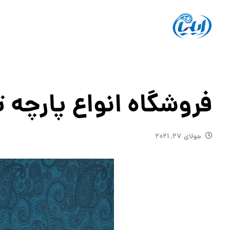
فروشگاه انواع پارچه 
جولای ۲۷, ۲۰۲۱