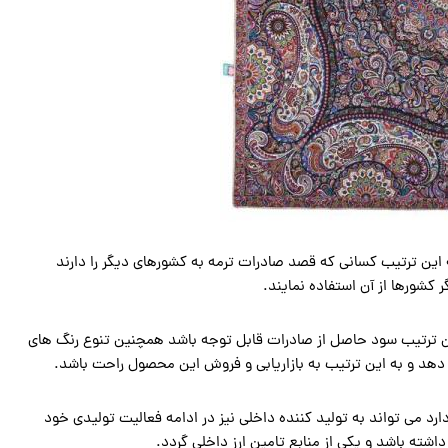
ه این ترتیب کسانی که قصد صادرات ترمه به کشورهای دیگر را دارند
 کشورها از آن استفاده نمایند.
ه این ترتیب سود حاصل از صادرات قابل توجه باشد همچنین تنوع رنگ های
 دهد و به این ترتیب به بازاریابی و فروش این محصول راحت باشد.
ارد می تواند به تولید کننده داخلی نیز در ادامه فعالیت تولیدی خود
شته باشد و یکی از منابع تامین ارز داخلی گردد.