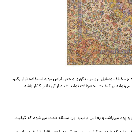
اع مختلف وسایل تزیینی، دکوری و حتی لباس مورد استفاده قرار بگیرد
می‌تواند بر کیفیت محصولات تولید شده از آن تاثیر گذار باشد.
ار و پود می‌باشد و به این ترتیب این مسئله باعث می شود که کیفیت