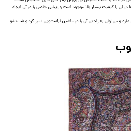
طیفی دارد که با دست کشیدن بر روی آن به راحتی قابل تشخیص است.
 در آن با کیفیت بسیار بالا موجود است و زیبایی خاصی را در آن ایجاد
بی دارد و می‌توان به راحتی آن را در ماشین لباسشویی تمیز کرد و شستشو
غوب