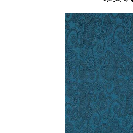
ی آنها ارسال شود.