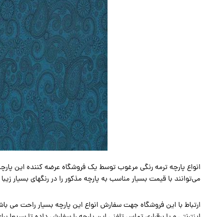
انواع پارچه ترمه رنگی مرغوب توسط یک فروشگاه عرضه کننده این پارچه ب
می‌توانند با قیمت بسیار مناسب به پارچه مذکور را در رنگهای بسیار زیب
ارتباط با این فروشگاه جهت سفارش انواع این پارچه بسیار راحت می باشد 