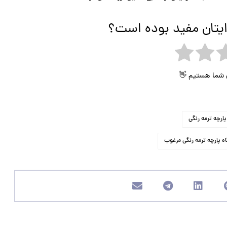
ایتان مفید بوده است؟
ی شما هستیم 👋
پارچه ترمه رنگی
ه پارچه ترمه رنگی مرغوب