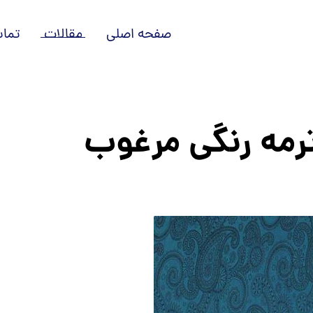
صفحه اصلی
مقالات
تماس
ترمه رنگی مرغوب