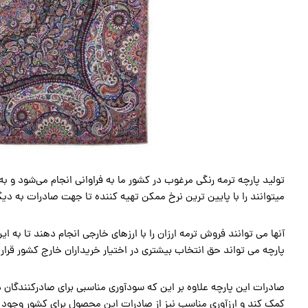
تولید پارچه ترمه رنگی مرغوب در کشور ما به فراوانی انجام می‌شود و ب
میتوانند را با پایین ترین نرخ ممکن تهیه کننده تا جهت صادرات به دیگر
آنها می توانند فروش ترمه ارزان را با ارزهای خارجی انجام دهند تا ب
پارچه می تواند حق انتخاب بیشتری در اختیار خریداران خارج کشور قرار
صادرات این پارچه علاوه بر این که سودآوری مناسبی برای صادرکنندگان د
کمک کند و ارزآوری مناسب نیز از صادرات این محصول برای کشور وجود دا