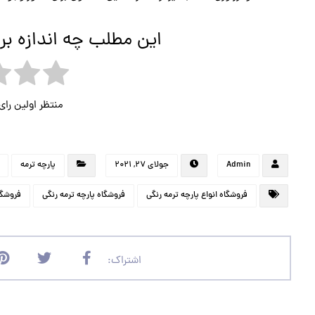
این مطلب چه اندازه بر
منتظر اولین را
Admin
جولای ۲۷, ۲۰۲۱
پارچه ترمه
فروشگاه انواع پارچه ترمه رنگی
فروشگاه پارچه ترمه رنگی
فروشگا