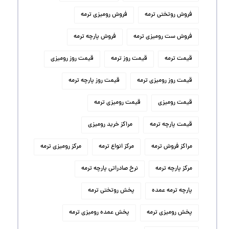
فروش روتختی ترمه
فروش رومیزی ترمه
فروش ست رومیزی ترمه
فروش پارچه ترمه
قیمت ترمه
قیمت روز ترمه
قیمت روز رومیزی
قیمت روز رومیزی ترمه
قیمت روز پارچه ترمه
قیمت رومیزی
قیمت رومیزی ترمه
قیمت پارچه ترمه
مراکز خرید رومیزی
مراکز فروش ترمه
مرکز انواع ترمه
مرکز رومیزی ترمه
مرکز پارچه ترمه
نرخ صادراتی پارچه ترمه
پارچه ترمه عمده
پخش روتختی ترمه
پخش رومیزی ترمه
پخش عمده رومیزی ترمه