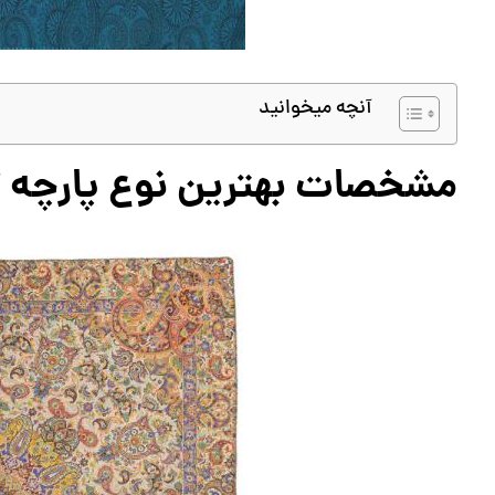
آنچه میخوانید
مشخصات بهترین نوع پارچه ت