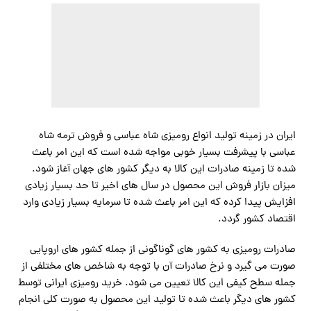
ایران در زمینه تولید انواع رومیزی شاه عباسی و فروش ترمه شاه
عباسی با پیشرفت بسیار خوبی مواجه شده است که این امر باعث
شده تا زمینه صادرات این کالا به دیگر کشور های جهان آغاز شود.
میزان بازار فروش این محصول در سال های اخیر تا حد بسیار زیادی
افزایش پیدا کرده که این امر باعث شده تا سرمایه بسیار زیادی وارد
اقتصاد کشور گردد.
صادرات رومیزی به کشور های گوناگونی از جمله کشور های اروپایی
صورت می گیرد و نرخ صادرات آن با توجه به شاخص های مختلفی از
جمله سطح کیفی این کالا تعیین می شود. خرید رومیزی ایرانی توسط
کشور های دیگر باعث شده تا تولید این محصول به صورت کلی انجام