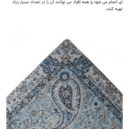
ای انجام می شود و همه افراد می توانند آن را در تعداد بسیار زیاد
تهیه کنند.