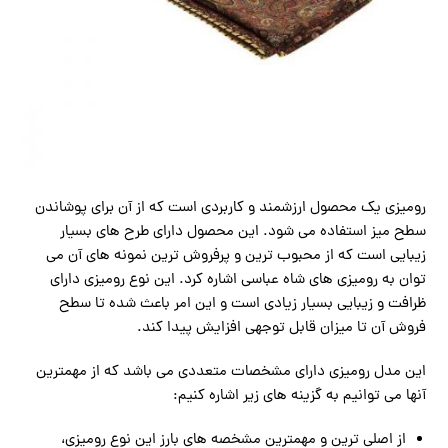
رومیزی یک محصول ارزشمند و کاربردی است که از آن برای پوشاندن
سطح میز استفاده می شود. این محصول دارای طرح های بسیار
زیبایی است که از محبوب ترین و پرفروش ترین نمونه های آن می
توان به رومیزی های شاه عباسی اشاره کرد. این نوع رومیزی دارای
ظرافت و زیبایی بسیار زیادی است و این امر باعث شده تا سطح
فروش آن تا میزان قابل توجهی افزایش پیدا کند.
این مدل رومیزی دارای مشخصات متعددی می باشد که از مهمترین
آنها می توانیم به گزینه های زیر اشاره کنیم:
از اصلی ترین و مهمترین مشخصه های بارز این نوع رومیزی،