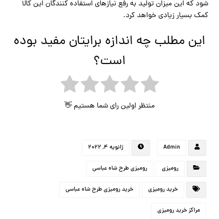
شود که این میزان تولید به رفع نیازهای استفاده کنندگان این کالا
کمک بسیار زیادی خواهد کرد.
این مطلب چه اندازه برایتان مفید بوده
است؟
منتظر اولین رای شما هستیم 👋
Admin
ژانویه ۴, ۲۰۲۲
رومیزی
رومیزی طرح شاه عباسی
خرید رومیزی
خرید رومیزی طرح شاه عباسی
مراکز خرید رومیزی