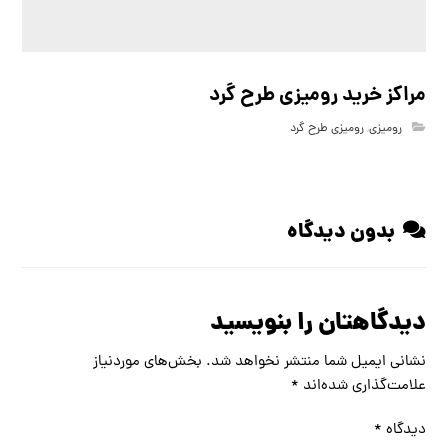
مراکز خرید رومیزی طرح گرد
رومیزی
,
رومیزی طرح گرد
بدون دیدگاه
دیدگاهتان را بنویسید
نشانی ایمیل شما منتشر نخواهد شد.
بخش‌های موردنیاز
علامت‌گذاری شده‌اند
*
دیدگاه
*