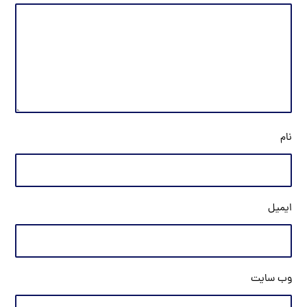
نام
ایمیل
وب‌ سایت