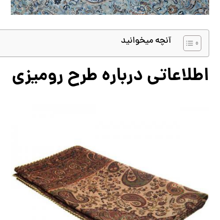
آنچه میخوانید
اطلاعاتی درباره طرح رومیزی