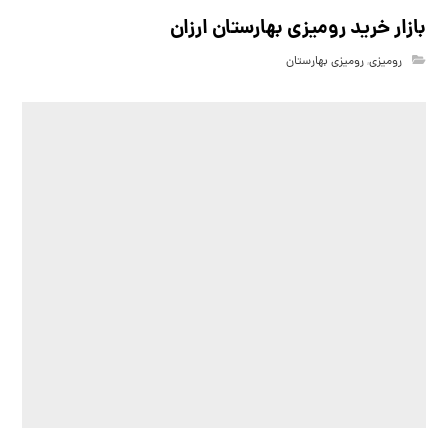
بازار خرید رومیزی بهارستان ارزان
رومیزی
,
رومیزی بهارستان