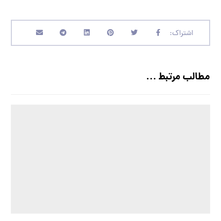
مطالب مرتبط ...