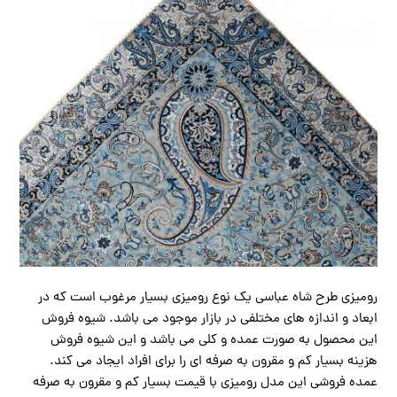
رومیزی طرح شاه عباسی یک نوع رومیزی بسیار مرغوب است که در
ابعاد و اندازه های مختلفی در بازار موجود می باشد. شیوه فروش
این محصول به صورت عمده و کلی می باشد و این شیوه فروش
هزینه بسیار کم و مقرون به صرفه ای را برای افراد ایجاد می کند.
عمده فروشی این مدل رومیزی با قیمت بسیار کم و مقرون به صرفه