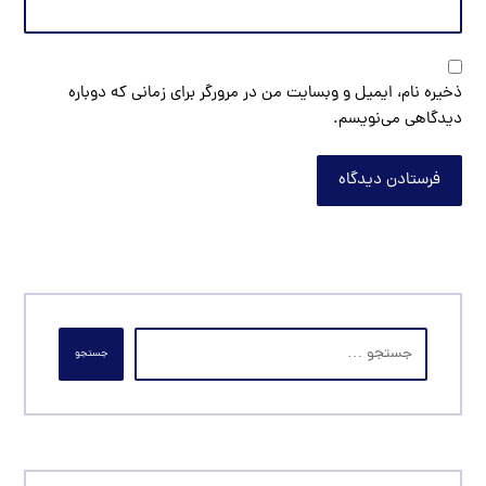
ذخیره نام، ایمیل و وبسایت من در مرورگر برای زمانی که دوباره
دیدگاهی می‌نویسم.
فرستادن دیدگاه
جستجو