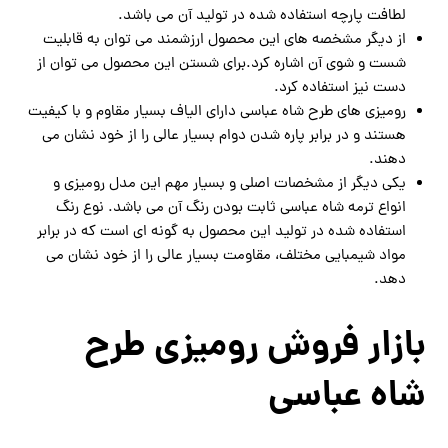
لطافت پارچه استفاده شده در تولید آن می باشد.
از دیگر مشخصه های این محصول ارزشمند می توان به قابلیت
شست و شوی آن اشاره کرد.برای شستن این محصول می توان از
دست نیز استفاده کرد.
رومیزی های طرح شاه عباسی دارای الیاف بسیار مقاوم و با کیفیت
هستند و در برابر پاره شدن دوام بسیار عالی را از خود نشان می
دهند.
یکی دیگر از مشخصات اصلی و بسیار مهم این مدل رومیزی و
انواع ترمه شاه عباسی ثابت بودن رنگ آن می باشد. نوع رنگ
استفاده شده در تولید این محصول به گونه ای است که در برابر
مواد شیمبایی مختلف، مقاومت بسیار عالی را از خود نشان می
دهد.
بازار فروش رومیزی طرح
شاه عباسی