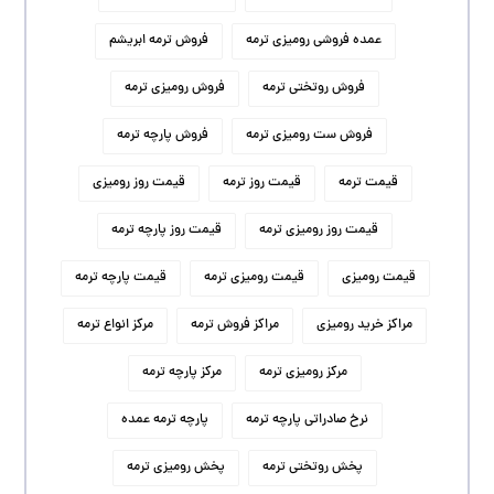
عمده فروشی رومیزی ترمه
فروش ترمه ابریشم
فروش روتختی ترمه
فروش رومیزی ترمه
فروش ست رومیزی ترمه
فروش پارچه ترمه
قیمت ترمه
قیمت روز ترمه
قیمت روز رومیزی
قیمت روز رومیزی ترمه
قیمت روز پارچه ترمه
قیمت رومیزی
قیمت رومیزی ترمه
قیمت پارچه ترمه
مراکز خرید رومیزی
مراکز فروش ترمه
مرکز انواع ترمه
مرکز رومیزی ترمه
مرکز پارچه ترمه
نرخ صادراتی پارچه ترمه
پارچه ترمه عمده
پخش روتختی ترمه
پخش رومیزی ترمه