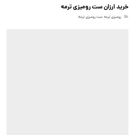
خرید ارزان ست رومیزی ترمه
رومیزی ترمه
,
ست رومیزی ترمه