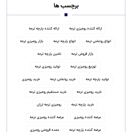
برچسب ها
ارائه کننده رومیزی ترمه
ارائه کننده پارچه ترمه
انواع روتختی ترمه
انواع پارچه ترمه
بازار رومیزی ترمه
بازار فروش ترمه
تامین پارچه ترمه
توزیع رومیزی ترمه
تولید رومیزی ترمه
تولید پارچه ترمه
خرید روتختی ترمه
خرید رومیزی
خرید رومیزی ترمه
خرید مستقیم رومیزی ترمه
خرید پارچه ترمه
رومیزی ترمه ارزان
عرضه کننده رومیزی
عرضه کننده رومیزی ترمه
عرضه کننده پارچه ترمه
عمده فروشی رومیزی