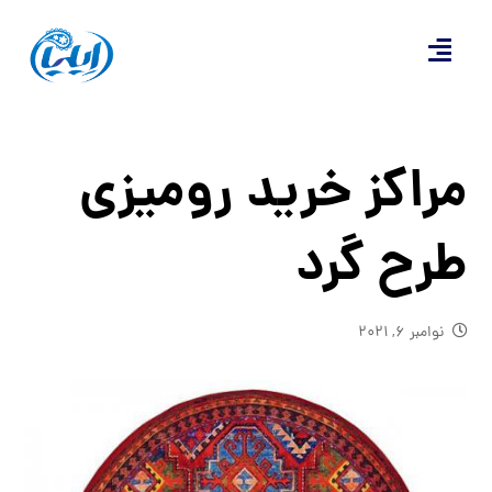
مراکز خرید رومیزی
طرح گرد
نوامبر ۶, ۲۰۲۱