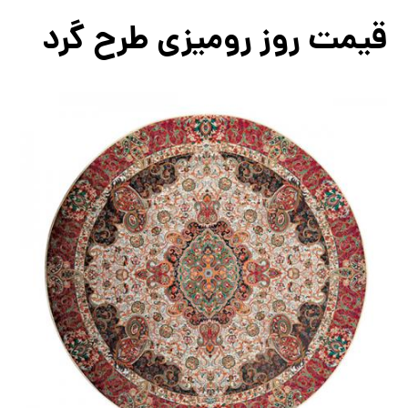
قیمت روز رومیزی طرح گرد