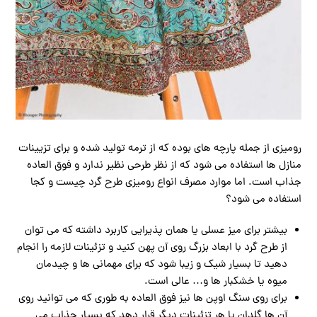
رومیزی از جمله پارچه های بوده که از ترمه تولید شده و برای تزیینات
منازل ها استفاده می شود که از نظر طرحی نظیر ندارد و فوق العاده
جذاب است. اما موارد مصرف انواع رومیزی طرح گرد چیست و کجا
استفاده می شود؟
بیشتر برای میز عسلی یا همان پذیرایی کاربرد داشته که می توان
از طرح گرد با ابعاد بزرگ روی آن پهن کنید و تزئینات لازمه را انجام
دهید تا بسیار شیک و زیبا شود که برای مهمانی ها و چیدمان
میوه یا خشکبار ها و… عالی است.
برای روی سنگ اوپن ها نیز فوق العاده به طوری که می توانید روی
آن ها گلدان یا هر تزئینات دیگر قرار دهد که بسیار جذاب می