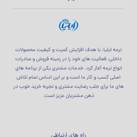
ترمه ایلیا، با هدف افزایش کمیت و کیفیت محصولات
داخلی، فعالیت های خود را در زمینه فروش و صادرات
انواع ترمه آغاز کرد. خدمات مشتری یکی از برنامه های
اصلی کسب و کار ما است و بر این اساس تمام تلاش
های ما برای جلب رضایت مشتری و تجربه خرید خوب در
ذهن مشتریان عزیز است.
راه های ارتباطی