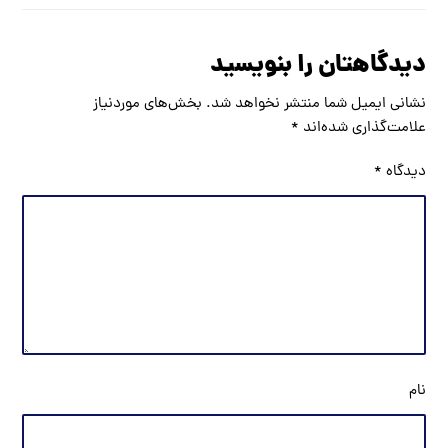
دیدگاهتان را بنویسید
نشانی ایمیل شما منتشر نخواهد شد.
بخش‌های موردنیاز
علامت‌گذاری شده‌اند
*
دیدگاه
*
نام