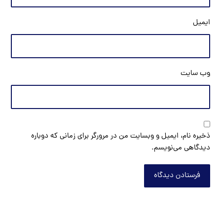
ایمیل
وب‌ سایت
ذخیره نام، ایمیل و وبسایت من در مرورگر برای زمانی که دوباره
دیدگاهی می‌نویسم.
فرستادن دیدگاه