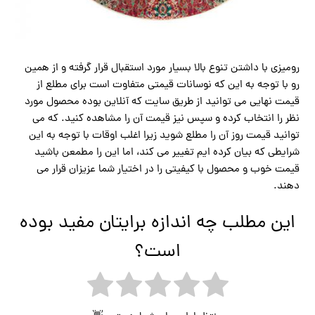
رومیزی با داشتن تنوع بالا بسیار مورد استقبال قرار گرفته و از همین
رو با توجه به این که نوسانات قیمتی متفاوت است برای مطلع از
قیمت نهایی می توانید از طریق سایت که آنلاین بوده محصول مورد
نظر را انتخاب کرده و سپس نیز قیمت آن را مشاهده کنید. که می
توانید قیمت روز آن را مطلع شوید زیرا اغلب اوقات با توجه به این
شرایطی که بیان کرده ایم تغییر می کند، اما این را مطمعن باشید
قیمت خوب و محصول با کیفیتی را در اختیار شما عزیزان قرار می
دهند.
این مطلب چه اندازه برایتان مفید بوده
است؟