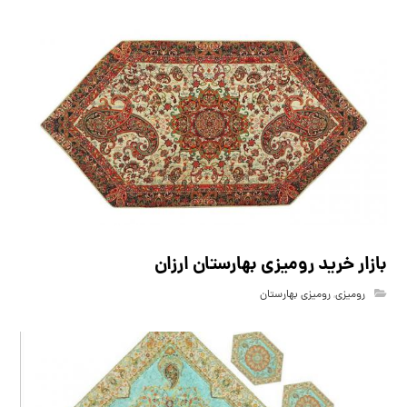
بازار خرید رومیزی بهارستان ارزان
رومیزی
,
رومیزی بهارستان