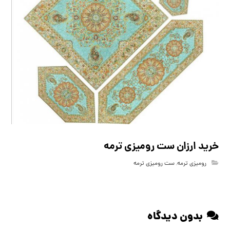
خرید ارزان ست رومیزی ترمه
رومیزی ترمه
,
ست رومیزی ترمه
بدون دیدگاه