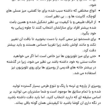
شود.
انواع مختلفی که داشته سبب شده برای جا کفشی، میز عسلی های
کوچک، کابینت ها و… بی نظیر است.
از الیاف طبیعی و با کیفیت بی نظیر تشکیل شده و همین باعث
شده بیشتر افراد برای منازلشان انتخاب کنند تا جلوه زیبایی به
خود بگیرد.
برای شستشو نیز سعی کنید با دست بشویید تا بافت آن تغییر
نکند و مانند اولش باشد زیرا تقریبا حساس هستند و باید بیشتر
دقت کرد.
حتی برای میز تلویزیون ها نیز خاص است اما اگر می خواهید
حالت سنتی به خود داشته باشد بی نظیر می شود، زیرا در گذشته
در بیشتر خانه های قدیمی از رومیزی ها برای روی تلویزیون نیز
استفاده می شد.
رومیزی از پارچه ی ترمه با رنگ و تنوع طرحی بسیار گسترده تولید
شده و با تمام سلایق ها موجود است و شما مشتریان می توانید بر
اساس سلیقه ای که دارید انتخاب کنید. اما باید دقت داشته باشید
در نگه داری آن کوشا باشید تا کیفیتش همان گونه باقی بماند.