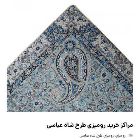
مراکز خرید رومیزی طرح شاه عباسی
رومیزی
,
رومیزی طرح شاه عباسی