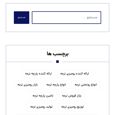
جستجو
برچسب ها
ارائه کننده رومیزی ترمه
ارائه کننده پارچه ترمه
انواع روتختی ترمه
انواع پارچه ترمه
بازار رومیزی ترمه
بازار فروش ترمه
تامین پارچه ترمه
توزیع رومیزی ترمه
تولید رومیزی ترمه