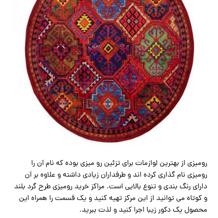
رومیزی از بهترین لوازمات برای تزئین رو میزی بوده که نام آن را
رومیزی نام گذاری کرده اند و طرفداران زیادی داشته و علاوه بر آن
دارای رنگ بندی و تنوع بالایی است. مراکز خرید رومیزی طرح گرد بلند
و کوتاه می توانید از این مرکز تهیه کنید و یک قسمت را همراه این
محصول یک دکور زیبا اجرا کنید و لذت ببرید.