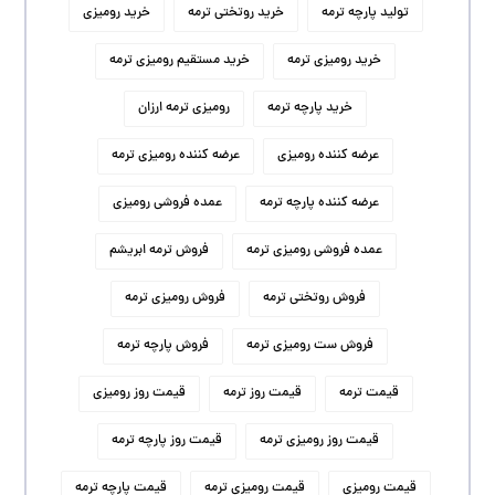
تولید پارچه ترمه
خرید روتختی ترمه
خرید رومیزی
خرید رومیزی ترمه
خرید مستقیم رومیزی ترمه
خرید پارچه ترمه
رومیزی ترمه ارزان
عرضه کننده رومیزی
عرضه کننده رومیزی ترمه
عرضه کننده پارچه ترمه
عمده فروشی رومیزی
عمده فروشی رومیزی ترمه
فروش ترمه ابریشم
فروش روتختی ترمه
فروش رومیزی ترمه
فروش ست رومیزی ترمه
فروش پارچه ترمه
قیمت ترمه
قیمت روز ترمه
قیمت روز رومیزی
قیمت روز رومیزی ترمه
قیمت روز پارچه ترمه
قیمت رومیزی
قیمت رومیزی ترمه
قیمت پارچه ترمه