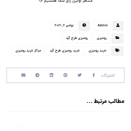
منتظر اولین رای شما هستیم 👋
Admin
نوامبر ۶, ۲۰۲۱
رومیزی
رومیزی طرح گرد
خرید رومیزی
خرید رومیزی طرح گرد
مراکز خرید رومیزی
مطالب مرتبط ...