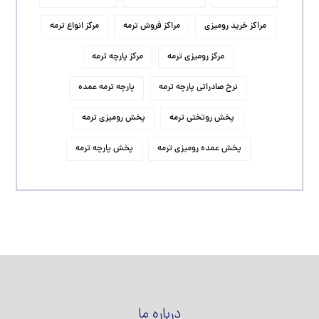
مراکز خرید رومیزی
مراکز فروش ترمه
مرکز انواع ترمه
مرکز رومیزی ترمه
مرکز پارچه ترمه
نرخ صادراتی پارچه ترمه
پارچه ترمه عمده
پخش روتختی ترمه
پخش رومیزی ترمه
پخش عمده رومیزی ترمه
پخش پارچه ترمه
درباره ما