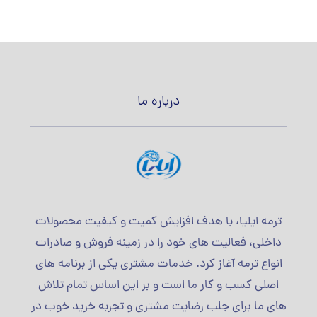
درباره ما
ترمه ایلیا، با هدف افزایش کمیت و کیفیت محصولات
داخلی، فعالیت های خود را در زمینه فروش و صادرات
انواع ترمه آغاز کرد. خدمات مشتری یکی از برنامه های
اصلی کسب و کار ما است و بر این اساس تمام تلاش
های ما برای جلب رضایت مشتری و تجربه خرید خوب در