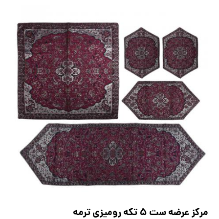
مرکز عرضه ست ۵ تکه رومیزی ترمه