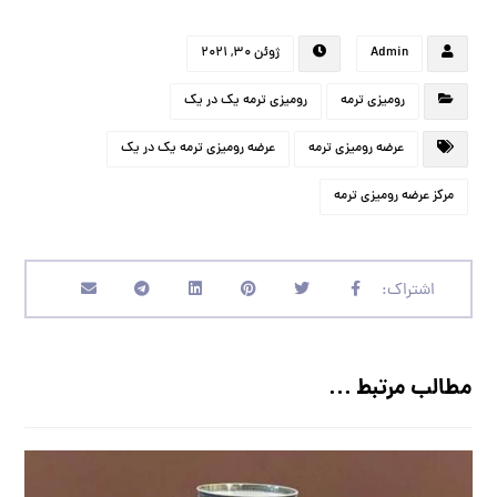
Admin
ژوئن ۳۰, ۲۰۲۱
رومیزی ترمه
رومیزی ترمه یک در یک
عرضه رومیزی ترمه
عرضه رومیزی ترمه یک در یک
مرکز عرضه رومیزی ترمه
مطالب مرتبط ...