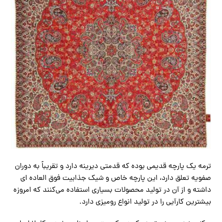
ترمه یک پارچه قدیمی بوده که قدمتی دیرینه دارد و تقریباً به دوران
صفویه تعلق دارد، این پارچه خاص و شیک جذابیت فوق العاده ای
داشته و از آن در تولید محصولات بسیاری استفاده می‌کنند که امروزه
بیشترین کارآیی را در تولید انواع رومیزی دارد.