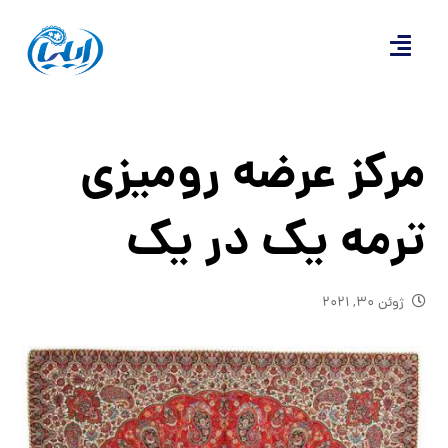
مرکز عرضه رومیزی
ترمه یک در یک
ژوئن ۳۰, ۲۰۲۱