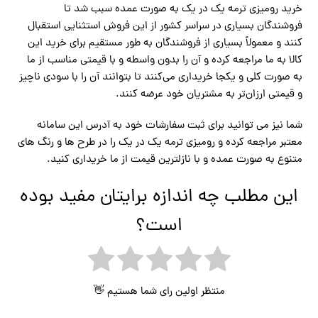
خرید رومیزی ترمه یک در یک به صورت عمده سبب شد تا
فروشندگان بسیاری در سراسر کشور از این فروش استثنایی استقبال
کنند و معمولاً بسیاری از فروشندگان به طور مستقیم برای خرید این
کالا به ما مراجعه کرده و آن را بدون واسطه و با قیمتی مناسب از ما
به صورت کلی و یکجا خریداری می‌کنند تا بتوانند آن را با سودی ناچیز
و قیمتی ارزان‌تر به مشتریان خود عرضه کنند.
شما نیز می توانید برای ثبت سفارشات خود به آدرس این سامانه
معتبر مراجعه کرده و رومیزی ترمه یک در یک را در طرح ها و رنگ های
متنوع به صورت عمده و با نازلترین قیمت از ما خریداری کنید.
این مطلب چه اندازه برایتان مفید بوده
است؟
منتظر اولین رای شما هستیم 👋