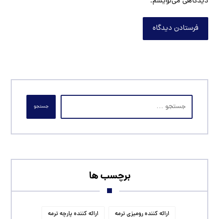
دیدگاهی می‌نویسم.
فرستادن دیدگاه
جستجو
برچسب ها
ارائه کننده رومیزی ترمه
ارائه کننده پارچه ترمه