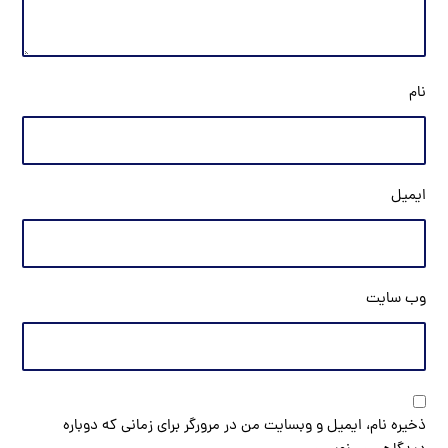
نام
ایمیل
وب‌ سایت
ذخیره نام، ایمیل و وبسایت من در مرورگر برای زمانی که دوباره