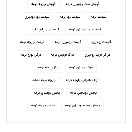
فروش ست رومیزی ترمه
فروش پارچه ترمه
قیمت ترمه
قیمت روز ترمه
قیمت روز رومیزی
قیمت روز رومیزی ترمه
قیمت روز پارچه ترمه
قیمت رومیزی
قیمت رومیزی ترمه
قیمت پارچه ترمه
مراکز خرید رومیزی
مراکز فروش ترمه
مرکز انواع ترمه
مرکز رومیزی ترمه
مرکز پارچه ترمه
نرخ صادراتی پارچه ترمه
پارچه ترمه عمده
پخش روتختی ترمه
پخش رومیزی ترمه
پخش عمده رومیزی ترمه
پخش پارچه ترمه