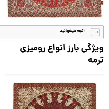
آنچه میخوانید
ویژگی بارز انواع رومیزی
ترمه