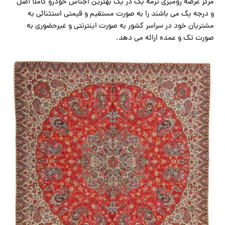
مرکز عرضه رومیزی ترمه یک در یک بهترین اجناس خودرو کاملا اصل
و درجه یک می باشند را به صورت مستقیم و قیمتی استثنائی به
مشتریان خود در سراسر کشور به صورت اینترنتی و غیرحضوری به
صورت تک و عمده ارائه می دهد.