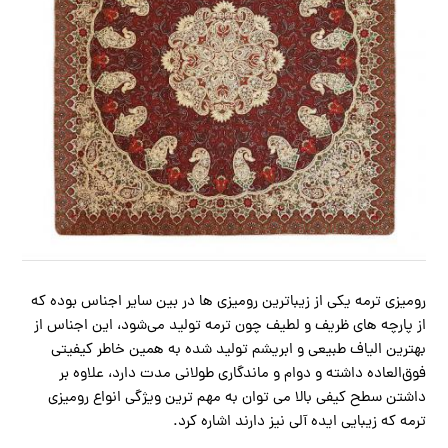
رومیزی ترمه یکی از زیباترین رومیزی ها در بین سایر اجناس بوده که
از پارچه های ظریف و لطیف چون ترمه تولید می‌شود، این اجناس از
بهترین الیاف طبیعی و ابریشم تولید شده به همین خاطر کیفیتی
فوق‌العاده داشته و دوام و ماندگاری طولانی مدت دارد، علاوه بر
داشتن سطح کیفی بالا می توان به مهم ترین ویژگی انواع رومیزی
ترمه که زیبایی ایده آلی نیز دارند اشاره کرد.