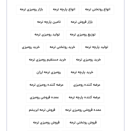
انواع روتختی ترمه
انواع پارچه ترمه
بازار رومیزی ترمه
بازار فروش ترمه
تامین پارچه ترمه
توزیع رومیزی ترمه
تولید رومیزی ترمه
تولید پارچه ترمه
خرید روتختی ترمه
خرید رومیزی
خرید رومیزی ترمه
خرید مستقیم رومیزی ترمه
خرید پارچه ترمه
رومیزی ترمه ارزان
عرضه کننده رومیزی
عرضه کننده رومیزی ترمه
عرضه کننده پارچه ترمه
عمده فروشی رومیزی
عمده فروشی رومیزی ترمه
فروش ترمه ابریشم
فروش روتختی ترمه
فروش رومیزی ترمه