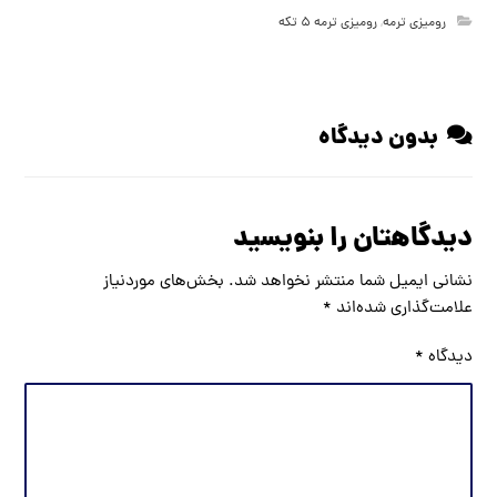
رومیزی ترمه
,
رومیزی ترمه ۵ تکه
بدون دیدگاه
دیدگاهتان را بنویسید
نشانی ایمیل شما منتشر نخواهد شد.
بخش‌های موردنیاز
علامت‌گذاری شده‌اند
*
دیدگاه
*